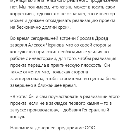
нет. Мы понимаем, что жизнь может вносить свои
коррективы, однако это не означает, что инвестор
может и должен откладывать реализацию проекта
на бесконечно долгий срок».
Во время сегодняшней встречи Ярослав Дрозд
заверил Алексея Чернова, что со своей стороны
консульство приложит необходимые усилия по
работе с инвесторами, для того, чтобы реализация
проекта перешла в практическую плоскость. Он
также отметил, что, польская сторона
заинтересована, чтобы строительство центра было
завершено в ближайшее время.
«Я хотел бы и сам поучаствовать в реализации этого
проекта, если не в закладке первого камня – то в
запуске производства», - добавил Генеральный
консул.
Напомним, дочернее предприятие ООО