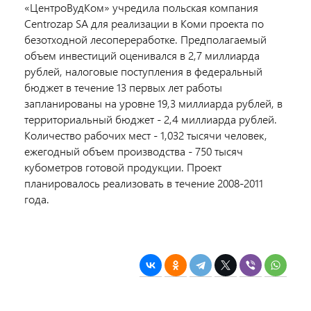
«ЦентроВудКом» учредила польская компания
Centrozap SA для реализации в Коми проекта по
безотходной лесопереработке. Предполагаемый
объем инвестиций оценивался в 2,7 миллиарда
рублей, налоговые поступления в федеральный
бюджет в течение 13 первых лет работы
запланированы на уровне 19,3 миллиарда рублей, в
территориальный бюджет - 2,4 миллиарда рублей.
Количество рабочих мест - 1,032 тысячи человек,
ежегодный объем производства - 750 тысяч
кубометров готовой продукции. Проект
планировалось реализовать в течение 2008-2011
года.