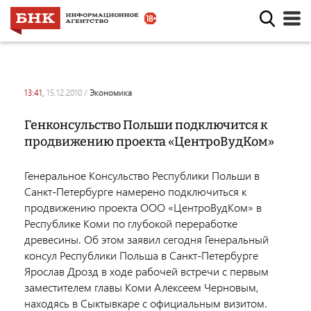
13:41,
15.12.2010
/
экономика
Генконсульство Польши подключится к
продвижению проекта «ЦентроВудКом»
Генеральное Консульство Республики Польши в
Санкт-Петербурге намерено подключиться к
продвижению проекта ООО «ЦентроВудКом» в
Республике Коми по глубокой переработке
древесины. Об этом заявил сегодня Генеральный
консул Республики Польша в Санкт-Петербурге
Ярослав Дрозд в ходе рабочей встречи с первым
заместителем главы Коми Алексеем Черновым,
находясь в Сыктывкаре с официальным визитом.