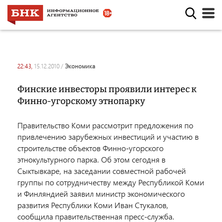
22:43,
15.12.2010
/
экономика
Финские инвесторы проявили интерес к
Финно-угорскому этнопарку
Правительство Коми рассмотрит предложения по
привлечению зарубежных инвестиций и участию в
строительстве объектов Финно-угорского
этнокультурного парка. Об этом сегодня в
Сыктывкаре, на заседании совместной рабочей
группы по сотрудничеству между Республикой Коми
и Финляндией заявил министр экономического
развития Республики Коми Иван Стукалов,
сообщила правительственная пресс-служба.