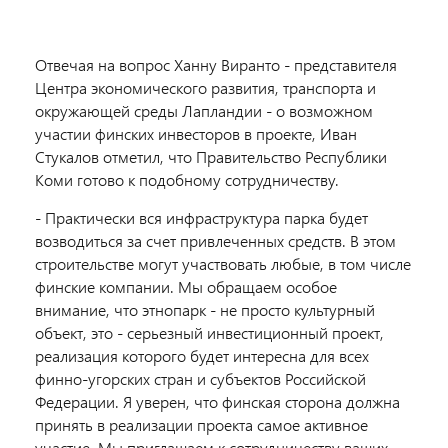
Отвечая на вопрос Ханну Виранто - представителя
Центра экономического развития, транспорта и
окружающей среды Лапландии - о возможном
участии финских инвесторов в проекте, Иван
Стукалов отметил, что Правительство Республики
Коми готово к подобному сотрудничеству.
- Практически вся инфраструктура парка будет
возводиться за счет привлеченных средств. В этом
строительстве могут участвовать любые, в том числе
финские компании. Мы обращаем особое
внимание, что этнопарк - не просто культурный
объект, это - серьезный инвестиционный проект,
реализация которого будет интересна для всех
финно-угорских стран и субъектов Российской
Федерации. Я уверен, что финская сторона должна
принять в реализации проекта самое активное
участие. Мы приглашаем к сотрудничеству ваших