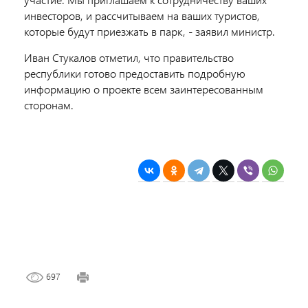
инвесторов, и рассчитываем на ваших туристов,
которые будут приезжать в парк, - заявил министр.
Иван Стукалов отметил, что правительство
республики готово предоставить подробную
информацию о проекте всем заинтересованным
сторонам.
697