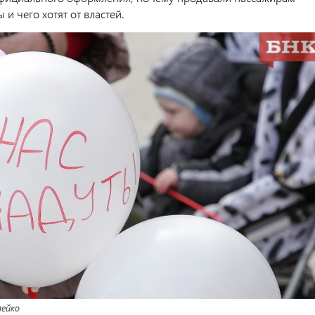
 и чего хотят от властей.
ейко