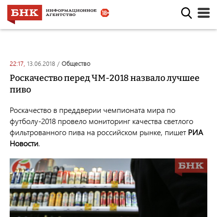
22:17,
13.06.2018
/
общество
Роскачество перед ЧМ-2018 назвало лучшее
пиво
Роскачество в преддверии чемпионата мира по
футболу-2018 провело мониторинг качества светлого
фильтрованного пива на российском рынке, пишет
РИА
Новости
.