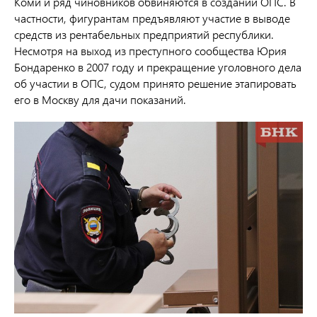
Коми и ряд чиновников обвиняются в создании ОПС. В
частности, ф
игурантам предъявляют участие в выводе
средств из рентабельных предприятий республики.
Несмотря на выход из преступного сообщества Юрия
Бондаренко в 2007 году и прекращение уголовного дела
об участии в ОПС, судом принято решение этапировать
его в Москву для дачи показаний.