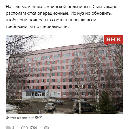
На седьмом этаже эжвинской больницы в Сыктывкаре
располагаются операционные. Их нужно обновить,
чтобы они полностью соответствовали всем
требованиям по стерильности.
Фото из архива БНК
4
1764