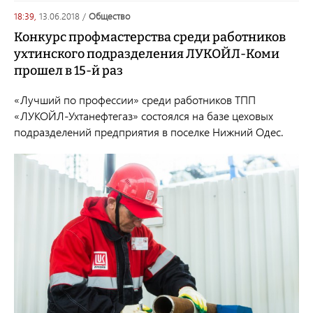
18:39,
13.06.2018
/
общество
Конкурс профмастерства среди работников
ухтинского подразделения ЛУКОЙЛ-Коми
прошел в 15-й раз
«Лучший по профессии» среди работников ТПП
«ЛУКОЙЛ-Ухтанефтегаз» состоялся на базе цеховых
подразделений предприятия в поселке Нижний Одес.