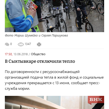
Фото Марии Шумейко и Сергея Паршукова
0
1347
17:50,
13.06.2018
/
общество
В Сыктывкаре отключили тепло
По договоренности с ресурсоснабжающей
организацией подача тепла в жилой фонд и социальные
учреждения прекращается с 13 июня, сообщает пресс-
служба мэрии.