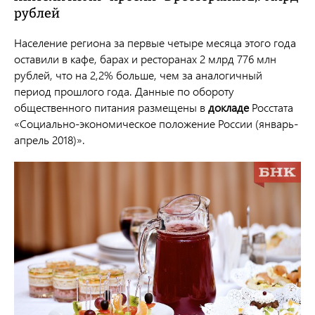
рублей
Население региона за первые четыре месяца этого года
оставили в кафе, барах и ресторанах 2 млрд 776 млн
рублей, что на 2,2% больше, чем за аналогичный
период прошлого года. Данные по обороту
общественного питания размещены в
докладе
Росстата
«Социально-экономическое положение России (январь-
апрель 2018)».