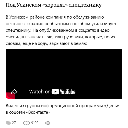
Под Усинском «хоронят» спецтехнику
В Усинском районе компания по обслуживанию
нефтяных скважин необычным способом утилизирует
спецтехнику. На опубликованном в соцсетях видео
очевидцы запечатлели, как грузовики, которые, по их
словам, еще на ходу, зарывают в землю.
Видео из группы информационной программы «День»
в соцсети «Вконтакте»
27
9102