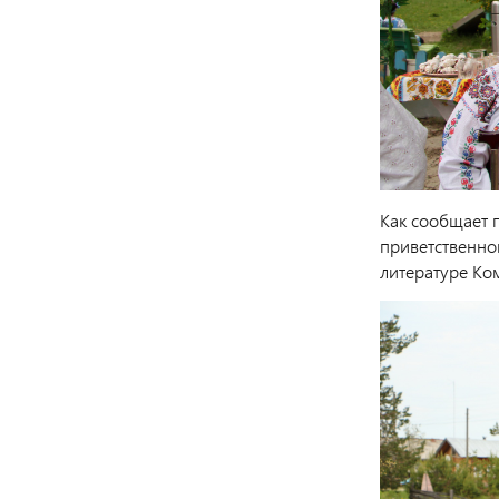
Как сообщает 
приветственно
литературе Ко