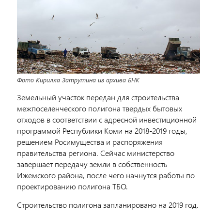
Фото Кирилла Затрутина из архива БНК
Земельный участок передан для строительства
межпоселенческого полигона твердых бытовых
отходов в соответствии с адресной инвестиционной
программой Республики Коми на 2018-2019 годы,
решением Росимущества и распоряжения
правительства региона. Сейчас министерство
завершает передачу земли в собственность
Ижемского района, после чего начнутся работы по
проектированию полигона ТБО.
Строительство полигона запланировано на 2019 год.