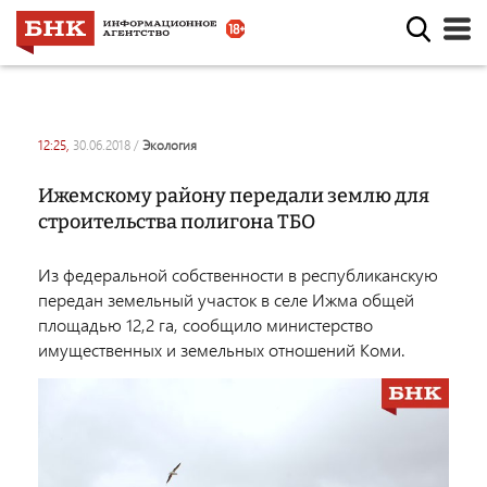
12:25,
30.06.2018
/
экология
Ижемскому району передали землю для
строительства полигона ТБО
Из федеральной собственности в республиканскую
передан земельный участок в селе Ижма общей
площадью 12,2 га, сообщило министерство
имущественных и земельных отношений Коми.