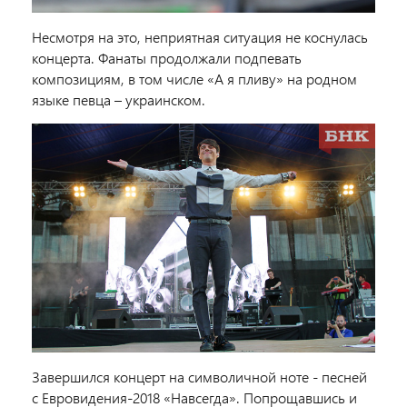
Несмотря на это, неприятная ситуация не коснулась
концерта. Фанаты продолжали подпевать
композициям, в том числе «А я пливу» на родном
языке певца – украинском.
Завершился концерт на символичной ноте - песней
с Евровидения-2018 «Навсегда». Попрощавшись и