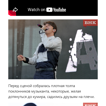
Перед сценой собралась плотная толпа
поклонников музыканта, некоторые, желая
дотянуться до кумира, садились друзьям на плечи.