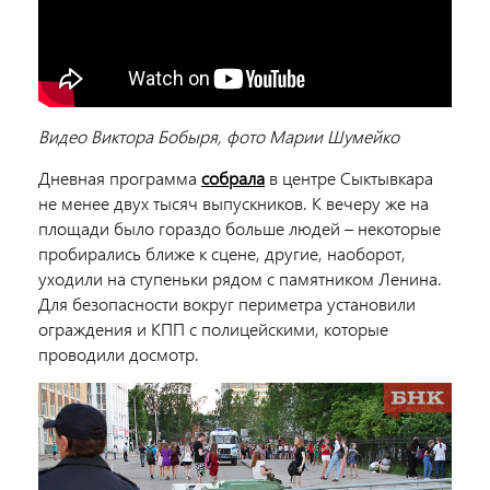
Видео Виктора Бобыря, фото Марии Шумейко
Дневная программа
собрала
в центре Сыктывкара
не менее двух тысяч выпускников. К вечеру же на
площади было гораздо больше людей – некоторые
пробирались ближе к сцене, другие, наоборот,
уходили на ступеньки рядом с памятником Ленина.
Для безопасности вокруг периметра установили
ограждения и КПП с полицейскими, которые
проводили досмотр.