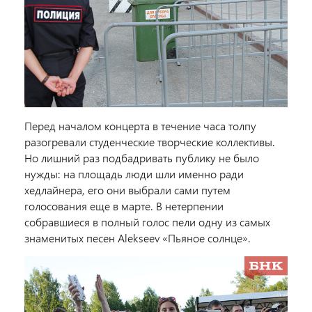
Перед началом концерта в течение часа толпу
разогревали студенческие творческие коллективы.
Но лишний раз подбадривать публику не было
нужды: на площадь люди шли именно ради
хедлайнера, его они выбрали сами путем
голосования еще в марте. В нетерпении
собравшиеся в полный голос пели одну из самых
знаменитых песен Alekseev «Пьяное солнце».