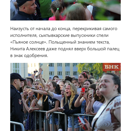
Наизусть от начала до конца, перекрикивая самого
исполнителя, сыктывкарские выпускники спели
«Пьяное солнце». Польщенный знанием текста,
Никита Алексеев даже поднял вверх большой палец
в знак одобрения.