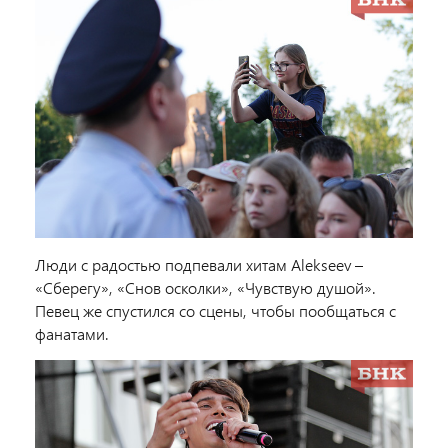
Люди с радостью подпевали хитам Alekseev –
«Сберегу», «Снов осколки», «Чувствую душой».
Певец же спустился со сцены, чтобы пообщаться с
фанатами.