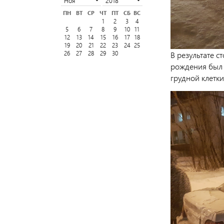
ПН
ВТ
СР
ЧТ
ПТ
СБ
ВС
1
2
3
4
5
6
7
8
9
10
11
12
13
14
15
16
17
18
19
20
21
22
23
24
25
В результате 
26
27
28
29
30
рождения был 
грудной клетки