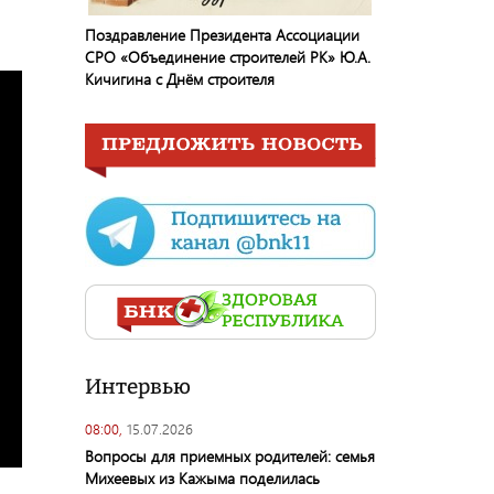
Поздравление Президента Ассоциации
СРО «Объединение строителей РК» Ю.А.
Кичигина с Днём строителя
Интервью
08:00,
15.07.2026
Вопросы для приемных родителей: семья
Михеевых из Кажыма поделилась