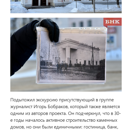
Подытожил экскурсию присутствующий в группе
журналист Игорь
Бобраков
, который также является
одним из авторов проекта. Он подчеркнул, что в 30-
е годы началось активное строительство каменных
домов, но они были единичными: гостиница, банк,