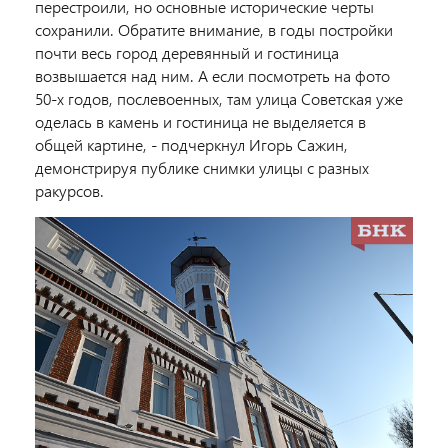
перестроили, но основные исторические черты
сохранили. Обратите внимание, в годы постройки
почти весь город деревянный и гостиница
возвышается над ним. А если посмотреть на фото
50-х годов, послевоенных, там улица Советская уже
оделась
в камень
и гостиница не выделяется в
общей картине,
- подчеркнул Игорь Сажин,
демонстрируя публике снимки улицы с разных
ракурсов.