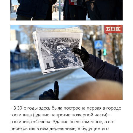
- В 30-е годы здесь была построена первая в городе
гостиница (здание напротив пожарной части) –
гостиница «Север». Здание было каменное, а вот
перекрытия в нем деревянные, в будущем его