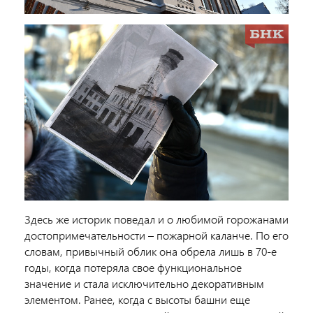
Здесь же историк поведал и о любимой горожанами
достопримечательности – пожарной каланче.
По его
словам,
привычный облик она обрела лишь в 70-е
годы, когда потеряла свое функциональное
значение и стала исключительно декоративным
элементом. Ранее, когда с высоты башни еще