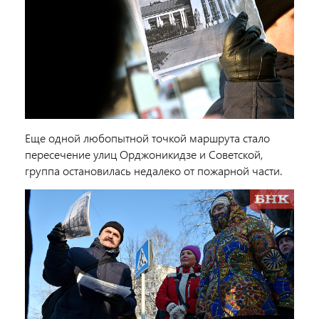
Еще одной любопытной точкой маршрута стало
пересечение улиц Орджоникидзе и Советской,
группа остановилась недалеко от пожарной части.