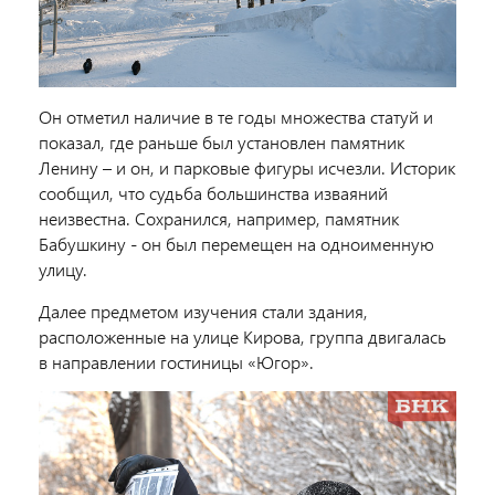
Он отметил наличие в те годы множества статуй и
показал, где раньше был установлен памятник
Ленину
– и он, и парковые фигуры исчезли. Историк
сообщил, что судьба большинства изваяний
неизвестна. Сохранился, например, памятник
Бабушкину
- он был перемещен на одноименную
улицу.
Далее предметом изучения стали здания,
расположенные на улице Кирова, группа двигалась
в направлении гостиницы «
Югор
».