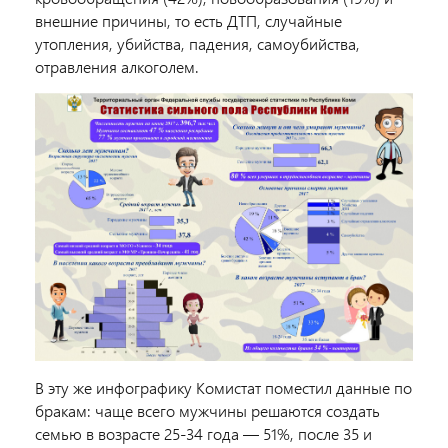
внешние причины, то есть ДТП, случайные
утопления, убийства, падения, самоубийства,
отравления алкоголем.
В эту же инфографику Комистат поместил данные по
бракам: чаще всего мужчины решаются создать
семью в возрасте 25-34 года — 51%, после 35 и