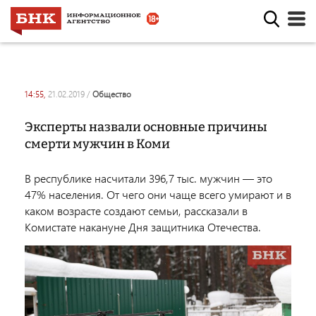
14:55,
21.02.2019
/
общество
Эксперты назвали основные причины
смерти мужчин в Коми
В республике насчитали 396,7 тыс. мужчин — это
47% населения. От чего они чаще всего умирают и в
каком возрасте создают семьи, рассказали в
Комистате накануне Дня защитника Отечества.