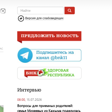
Версия для слабовидящих
АС
Интервью
08:00,
15.07.2026
Вопросы для приемных родителей:
семья Михеевых из Кажыма поделилась