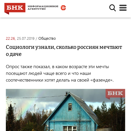
22:26,
25.07.2019
/
общество
Социологи узнали, сколько россиян мечтают
о даче
Опрос также показал, в каком возрасте эти мечты
посещают людей чаще всего и что наши
соотечественники хотят делать на своей «фазенде».