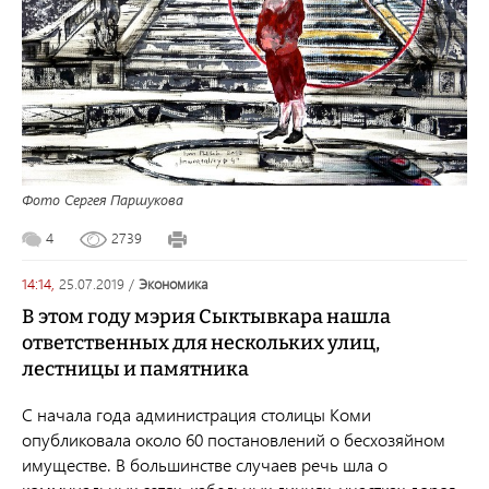
Фото Сергея Паршукова
4
2739
14:14,
25.07.2019
/
экономика
В этом году мэрия Сыктывкара нашла
ответственных для нескольких улиц,
лестницы и памятника
С начала года администрация столицы Коми
опубликовала около 60 постановлений о бесхозяйном
имуществе. В большинстве случаев речь шла о