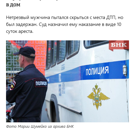
в дом
Нетрезвый мужчина пытался скрыться с места ДТП, но
был задержан. Суд назначил ему наказание в виде 10
суток ареста.
Фото Марии Шумейко из архива БНК