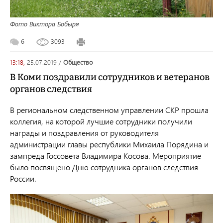
Фото Виктора Бобыря
6
3093
13:18,
25.07.2019
/
общество
В Коми поздравили сотрудников и ветеранов
органов следствия
В
региональном следственном управлении СКР прошла
коллегия, на которой лучшие сотрудники получили
награды и поздравления от руководителя
администрации главы республики Михаила Порядина
и
зампреда Госсовета Владимира Косова.
Мероприятие
было посвящено Дню сотрудника органов следствия
России.