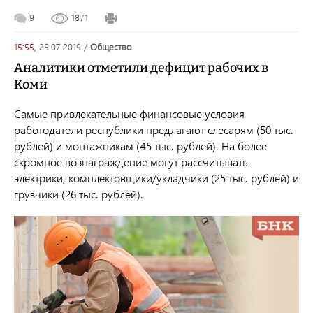
9
1871
15:55,
25.07.2019
/
общество
Аналитики отметили дефицит рабочих в
Коми
Самые привлекательные финансовые условия
работодатели республики предлагают слесарям (50 тыс.
рублей) и монтажникам (45 тыс. рублей). На более
скромное вознаграждение могут рассчитывать
электрики, комплектовщики/укладчики (25 тыс. рублей) и
грузчики (26 тыс. рублей).