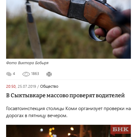
Фото Виктора Бобыря
4
1863
20:50,
25.07.2019
/
общество
В Сыктывкаре массово проверят водителей
Госавтоинспекция столицы Коми организует проверки на
дорогах в пятницу вечером.