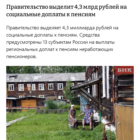
Правительство выделит 4,3 млрд рублей на
социальные доплаты к пенсиям
Правительство выделяет 4,3 миллиарда рублей на
социальные доплаты к пенсиям. Средства
предусмотрены 13 субъектам России на выплаты
региональных доплат к пенсиям неработающих
пенсионеров.