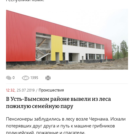
0
1395
12:32,
25.07.2019
/
происшествия
В Усть-Вымском районе вывели из леса
пожилую семейную пару
Пенсионеры заблудились в лесу возле Чернама. Искали
потерявших друг друга и путь к машине грибников
полицейский, пожарные и спасатели.