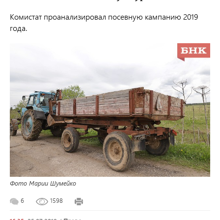
Комистат проанализировал посевную кампанию 2019
года.
Фото Марии Шумейко
6
1598