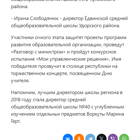
района.
- Ирина Слободянюк - директор Ёдвинской средней
общеобразовательной школы Удорского района.
Участники очного этапа защитят проекты программ
развития образовательной организации, проведут
«Разговор с министром» и пройдут конкурсное
испытание «Мои управленческие решения». Имя
победителя прозвучит в столице республики на
торжественном концерте, посвященном Дню
учителя.
Напомним, лучшим директором школы региона в
2018 году стала директор средней
общеобразовательной школы №40 с углубленным
изучением отдельных предметов Воркуты Марина
Герт.