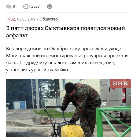
8
2623
14:52,
05.08.2019
/
общество
В пяти дворах Сыктывкара появился новый
асфальт
Во дворе домов по Октябрьскому проспекту и улице
Магистральной отремонтированы тротуары и проезжая
часть. Подрядчику осталось заменить освещение,
установить урны и скамейки.