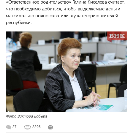
«Ответственное родительство» Галина Киселева считает,
что необходимо добиться, чтобы выделяемые деньги
максимально полно охватили эту категорию жителей
республики.
Фото Виктора Бобыря
27
2298