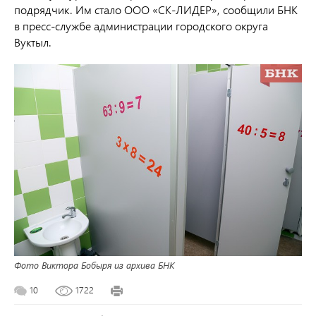
подрядчик. Им стало ООО «СК-ЛИДЕР», сообщили БНК
в пресс-службе администрации городского округа
Вуктыл.
Фото Виктора Бобыря из архива БНК
10
1722