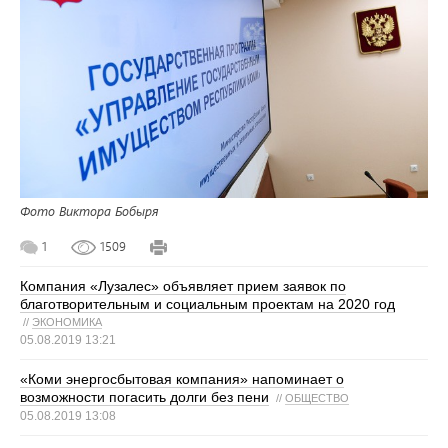
Фото Виктора Бобыря
1
1509
Компания «Лузалес» объявляет прием заявок по
благотворительным и социальным проектам на 2020 год
//
ЭКОНОМИКА
05.08.2019 13:21
«Коми энергосбытовая компания» напоминает о
возможности погасить долги без пени
//
ОБЩЕСТВО
05.08.2019 13:08