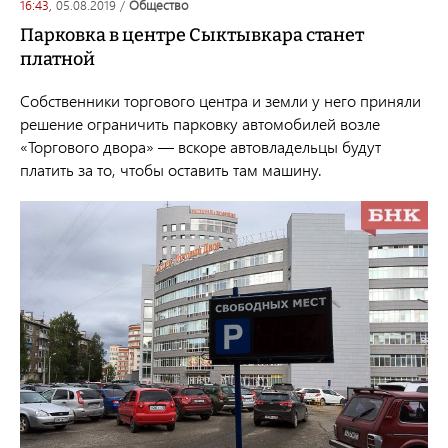
16:43,
05.08.2019
/
общество
Парковка в центре Сыктывкара станет
платной
Собственники торгового центра и земли у него приняли
решение ограничить парковку автомобилей возле
«Торгового двора» — вскоре автовладельцы будут
платить за то, чтобы оставить там машину.