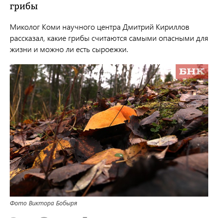
грибы
Миколог Коми научного центра
Дмитрий Кириллов
рассказал, какие
грибы считаются самыми опасными для
жизни и можно ли есть сыроежки.
Фото Виктора Бобыря