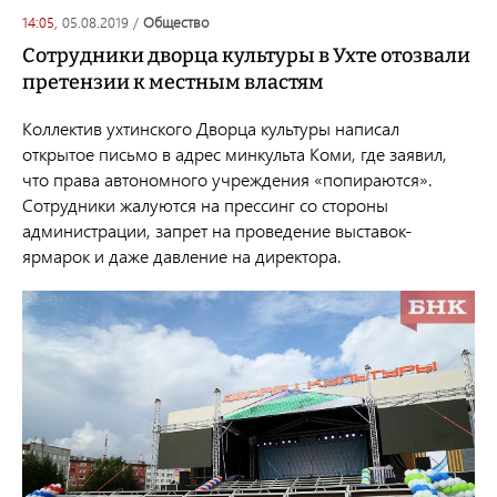
14:05,
05.08.2019
/
общество
Сотрудники дворца культуры в Ухте отозвали
претензии к местным властям
Коллектив ухтинского Дворца культуры написал
открытое письмо в адрес минкульта Коми, где заявил,
что права автономного учреждения «попираются».
Сотрудники жалуются на прессинг со стороны
администрации, запрет на проведение выставок-
ярмарок и даже давление на директора.