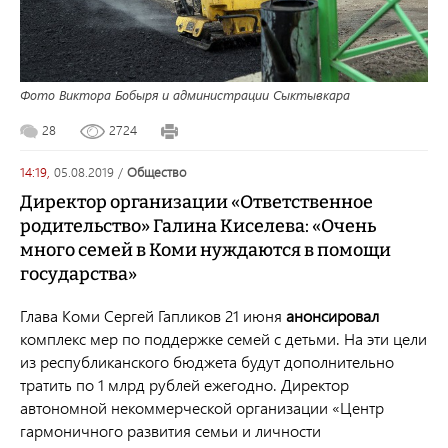
Фото Виктора Бобыря и администрации Сыктывкара
28
2724
14:19,
05.08.2019
/
общество
Директор организации «Ответственное
родительство» Галина Киселева: «Очень
много семей в Коми нуждаются в помощи
государства»
Глава Коми Сергей Гапликов 21 июня
анонсировал
комплекс мер по поддержке семей с детьми. На эти цели
из республиканского бюджета будут дополнительно
тратить по 1 млрд рублей ежегодно. Директор
автономной некоммерческой организации «Центр
гармоничного развития семьи и личности