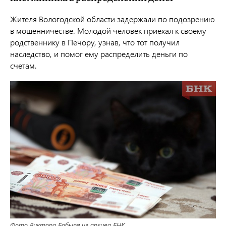
Жителя Вологодской области задержали по подозрению
в мошенничестве. Молодой человек приехал к своему
родственнику в Печору, узнав, что тот получил
наследство, и помог ему распределить деньги по
счетам.
Фото Виктора Бобыря из архива БНК