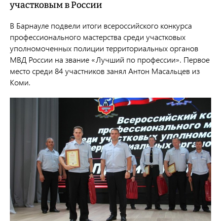
участковым в России
В Барнауле подвели итоги всероссийского конкурса
профессионального мастерства среди участковых
уполномоченных полиции территориальных органов
МВД России на звание «Лучший по профессии». Первое
место среди 84 участников занял Антон Масальцев из
Коми.