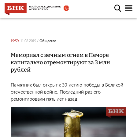
19:59,
11.08.2019
/
общество
Мемориал с вечным огнем в Печоре
капитально отремонтируют за 3 млн
рублей
Памятник был открыт к 30-летию победы в Великой
отечественной войне. Последний раз его
ремонтировали пять лет назад.