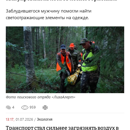
Заблудившегося мужчину помогли найти
светоотражающие элементы на одежде.
Фото поискового отряда «ЛизаАлерт»
4
959
13:17,
01.07.2026
/
экология
Транспорт стал сильнее загрязнять воздух в