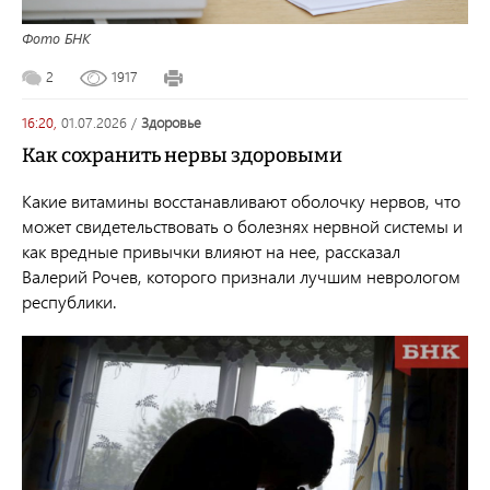
Фото БНК
2
1917
16:20,
01.07.2026
/
здоровье
Как сохранить нервы здоровыми
Какие витамины восстанавливают оболочку нервов, что
может свидетельствовать о болезнях нервной системы и
как вредные привычки влияют на нее, рассказал
Валерий Рочев, которого признали лучшим неврологом
республики.