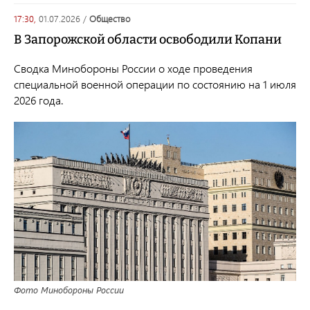
17:30,
01.07.2026
/
общество
В Запорожской области освободили Копани
Сводка Минобороны России о ходе проведения
специальной военной операции по состоянию на 1 июля
2026 года.
Фото Минобороны России