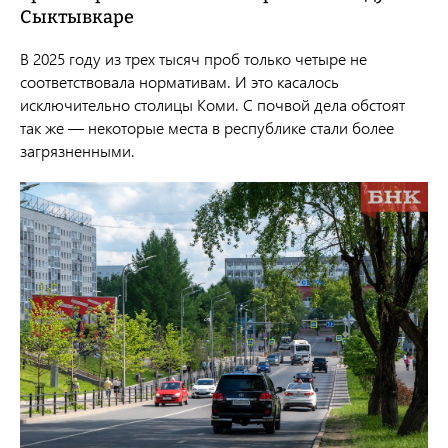
Сыктывкаре
В 2025 году из трех тысяч проб только четыре не
соответствовала нормативам. И это касалось
исключительно столицы Коми. С почвой дела обстоят
так же — некоторые места в республике стали более
загрязненными.