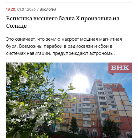
19:20,
01.07.2026
/
экология
Вспышка высшего балла X произошла на
Солнце
Это означает, что землю накроет мощная магнитная
буря. Возможны перебои в радиосвязи и сбои в
системах навигации, предупреждают астрономы.