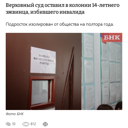
Верховный суд оставил в колонии 14-летнего
эжвинца, избившего инвалида
Подросток изолирован от общества на полтора года.
Фото БНК
10
812