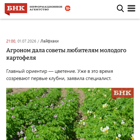
21:00,
01.07.2026
/
лайфхаки
Агроном дала советы любителям молодого
картофеля
Главный ориентир — цветение. Уже в это время
созревают первые клубни, заявила специалист.