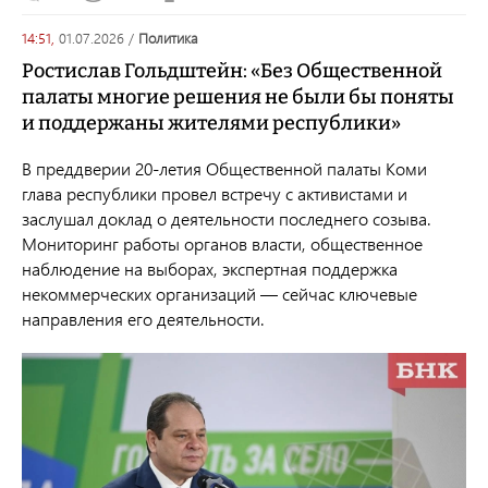
14:51,
01.07.2026
/
политика
Ростислав Гольдштейн: «Без Общественной
палаты многие решения не были бы поняты
и поддержаны жителями республики»
В преддверии 20-летия Общественной палаты Коми
глава республики провел встречу с активистами и
заслушал доклад о деятельности последнего созыва.
Мониторинг работы органов власти, общественное
наблюдение на выборах, экспертная поддержка
некоммерческих организаций — сейчас ключевые
направления его деятельности.