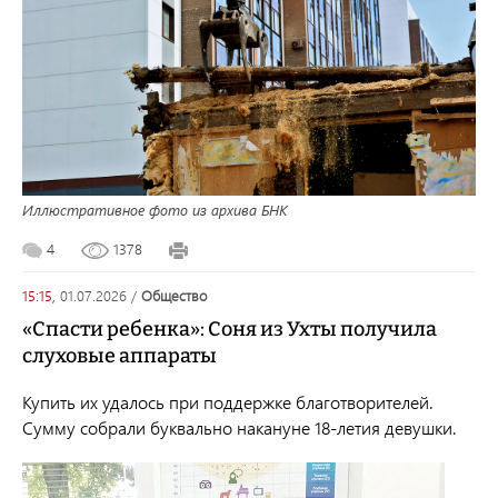
Иллюстративное фото из архива БНК
4
1378
15:15,
01.07.2026
/
общество
«Спасти ребенка»: Соня из Ухты получила
слуховые аппараты
Купить их удалось при поддержке благотворителей.
Сумму собрали буквально накануне 18-летия девушки.