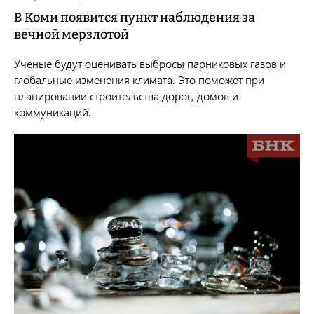
В Коми появится пункт наблюдения за
вечной мерзлотой
Ученые будут оценивать выбросы парниковых газов и
глобальные изменения климата. Это поможет при
планировании строительства дорог, домов и
коммуникаций.