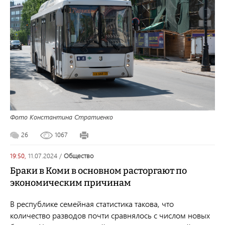
Фото Константина Стратиенко
26
1067
19:50,
11.07.2024
/
общество
Браки в Коми в основном расторгают по
экономическим причинам
В республике семейная статистика такова, что
количество разводов почти сравнялось с числом новых