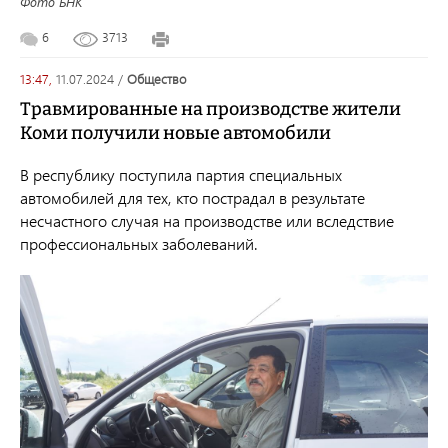
Фото БНК
6
3713
13:47,
11.07.2024
/
общество
Травмированные на производстве жители
Коми получили новые автомобили
В республику поступила партия специальных
автомобилей для тех, кто пострадал в результате
несчастного случая на производстве или вследствие
профессиональных заболеваний.