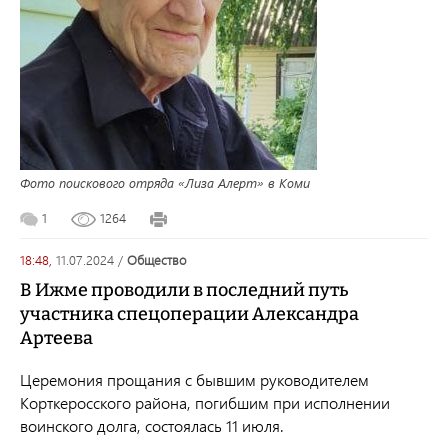
Фото поискового отряда «Лиза Алерт» в Коми
1
1264
18:48,
11.07.2024
/
общество
В Ижме проводили в последний путь
участника спецоперации Александра
Артеева
Церемония прощания с бывшим руководителем
Корткеросского района, погибшим при исполнении
воинского долга, состоялась 11 июля.