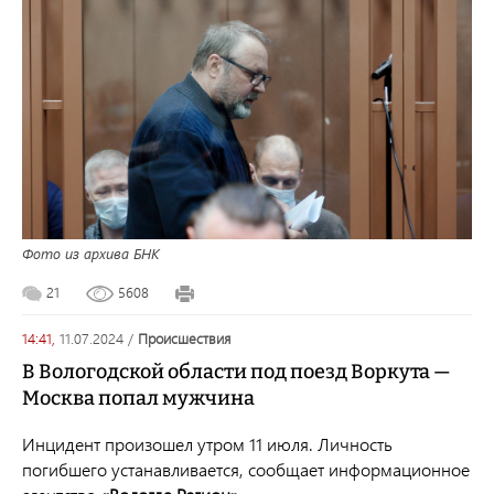
Фото из архива БНК
21
5608
14:41,
11.07.2024
/
происшествия
В Вологодской области под поезд Воркута —
Москва попал мужчина
Инцидент произошел утром 11 июля. Личность
погибшего устанавливается, сообщает информационное