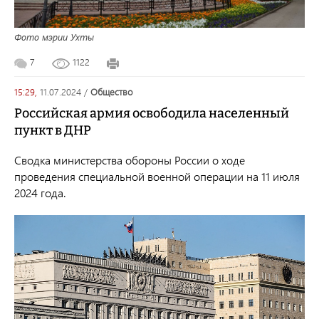
Фото мэрии Ухты
7
1122
15:29,
11.07.2024
/
общество
Российская армия освободила населенный
пункт в ДНР
Сводка министерства обороны России о ходе
проведения специальной военной операции на 11 июля
2024 года.