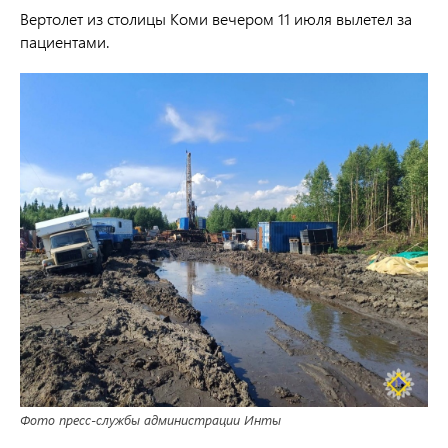
Вертолет из столицы Коми вечером 11 июля вылетел за
пациентами.
Фото пресс-службы администрации Инты