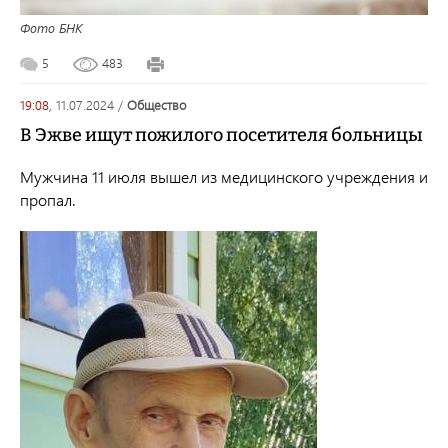
Фото БНК
5
483
19:08,
11.07.2024
/
общество
В Эжве ищут пожилого посетителя больницы
Мужчина 11 июля вышел из медицинского учреждения и
пропал.