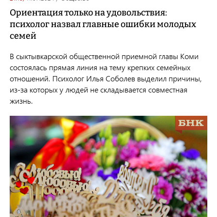
Ориентация только на удовольствия:
психолог назвал главные ошибки молодых
семей
В сыктывкарской общественной приемной главы Коми
состоялась прямая линия на тему крепких семейных
отношений. Психолог Илья Соболев выделил причины,
из-за которых у людей не складывается совместная
жизнь.