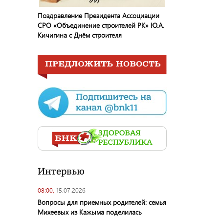
Поздравление Президента Ассоциации
СРО «Объединение строителей РК» Ю.А.
Кичигина с Днём строителя
Интервью
08:00,
15.07.2026
Вопросы для приемных родителей: семья
Михеевых из Кажыма поделилась