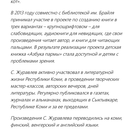
кот».
В 2013 году совместно с библиотекой им. Брайля
принимал участие в проекте по созданию книги в
трех вариантах – крупношрифтовом – для
слабовидящих, аудиокниги для невидящих, где свои
произведения читает автор, и книги для читающих
пальцами. В результате реализации проекта детская
книжка «Азбука пармы» стала доступной и детям с
проблемами зрения.
С. Журавлев активно участвовал в литературной
жизни Республики Коми, в проведении творческих
мастер-классов, авторских вечеров, дней
литературы. Регулярно публиковался в газетах,
журналах и альманахах, выходящих в Сыктывкаре,
Республике Коми и за ее пределами.
Произведения С. Журавлева переводились на коми,
финский, венгерский и английский языки.