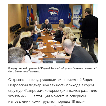
В воркутинской приемной "Единой России" обсудили "пьяных газовиков".
Фото Валентина Тимченко
Открывая встречу, руководитель приемной Борис
Петровский подчеркнул важность прихода в город
структур «Газпрома», которые дали толчок развитию
экономики. В настоящий момент на северном
направлении Коми трудятся порядка 18 тысяч