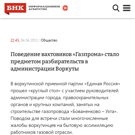
22:45,
04.04.2012
/
общество
Поведение вахтовиков «Газпрома» стало
предметом разбирательств в
администрации Воркуты
В воркутинской приемной партии «Единая Россия»
прошел «круглый стол» с участием руководителей
администрации города, правоохранительных
органов и крупных компаний, занятых на
строительстве газопровода «Бованенково – Ухта».
Поводом для встречи стали многочисленные
жалобы воркутинцев на бытовую ассимиляцию
работников газовой отрасли.