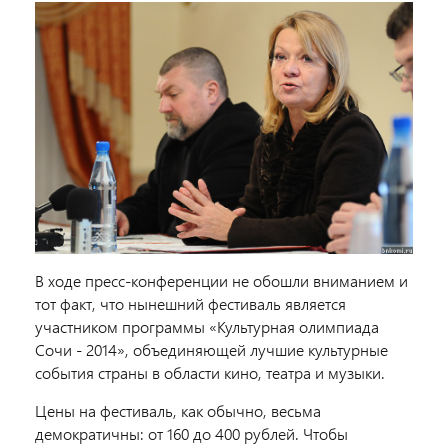
В ходе пресс-конференции не обошли вниманием и
тот факт, что нынешний фестиваль является
участником программы «Культурная олимпиада
Сочи - 2014», объединяющей лучшие культурные
события страны в области кино, театра и музыки.
Цены на фестиваль, как обычно, весьма
демократичны: от 160 до 400 рублей. Чтобы