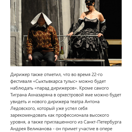
Дирижер также отметил, что во время 22-го
фестиваля «Сыктывкарса тулыс» можно будет
наблюдать «парад дирижеров». Кроме самого
Тиграна Ахназаряна в оркестровой яме можно будет
увидеть и нового дирижера театра Антона
Ледовского, который уже успел себя
зарекомендовать как профессионала высокого
уровня, а также приглашенного из Санкт-Петербурга
Андрея Великанова - он примет участие в опере