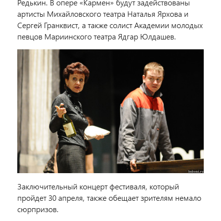
Редькин. В опере «Кармен» будут задействованы
артисты Михайловского театра Наталья Ярхова и
Сергей Гранквист, а также солист Академии молодых
певцов Мариинского театра Ядгар Юлдашев.
Заключительный концерт фестиваля, который
пройдет 30 апреля, также обещает зрителям немало
сюрпризов.