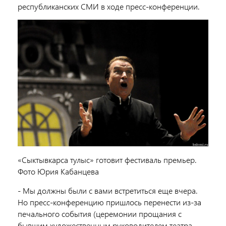
республиканских СМИ в ходе пресс-конференции.
«Сыктывкарса тулыс» готовит фестиваль премьер.
Фото Юрия Кабанцева
- Мы должны были с вами встретиться еще вчера.
Но пресс-конференцию пришлось перенести из-за
печального события (церемонии прощания с
бывшим художественным руководителем театра