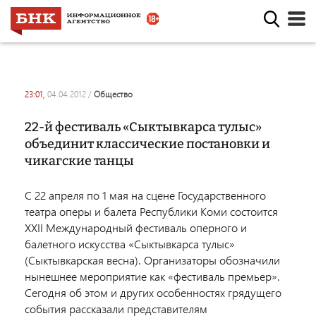
23:01,
04.04.2012
/
общество
22-й фестиваль «Сыктывкарса тулыс»
объединит классические постановки и
чикагские танцы
С 22 апреля по 1 мая на сцене Государственного
театра оперы и балета Республики Коми состоится
XXII Международный фестиваль оперного и
балетного искусства «Сыктывкарса тулыс»
(Сыктывкарская весна). Организаторы обозначили
нынешнее мероприятие как «фестиваль премьер».
Сегодня об этом и других особенностях грядущего
события рассказали представителям