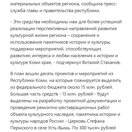
материальных объектов региона, сообщила пресс-
служба главы и правительства республики.
- Эти средства необходимы нам для более успешной
реализации перспективных направлений развития
культурной жизни региона – сохранения и
использования памятников истории и культуры,
поддержки мероприятий, способствующих
развитию интереса и любви населения к истории и
культуре Коми края, - подчеркнул Виталий Стаханов.
В план вошли десять проектов и мероприятий из
Республики Коми, на которые планируется выделить
из федерального бюджета около 15 млн. рублей.
Большая часть средств - 13 млн. рублей - будут
выделены на разработку проектной документации и
проведение ремонтно-реставрационных работ
объекта культурного наследия, памятника истории и
культуры народов России - Церковь Стефана
Пермского в селе Усть-Вымь. По 300 тысяч рублей