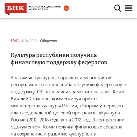
15:03,
10.04.2012
/
общество
Культура республики получила
финансовую поддержку федералов
Значимые культурные проекты и мероприятия
республиканского масштаба получили федеральную
поддержку. Об этом заявил заместитель главы Коми
Виталий Стаханов, комментируя приказ
министерства культуры России, которым утвержден
план федеральной целевой программы «Культура
России (2012-2018 годы)» на 2012 год. В соответствии
с документом, Коми получит финансовые средства
на сохранение и развитие культурных и