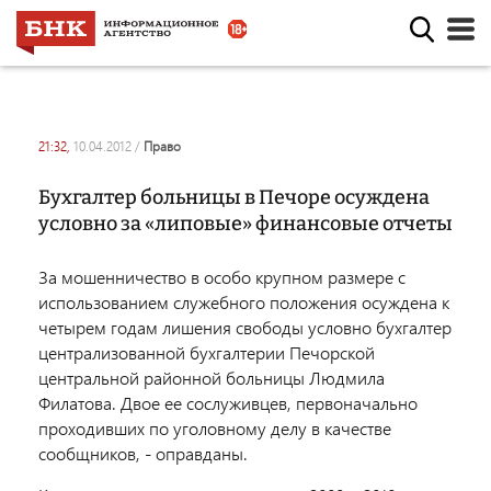
21:32,
10.04.2012
/
право
Бухгалтер больницы в Печоре осуждена
условно за «липовые» финансовые отчеты
За мошенничество в особо крупном размере с
использованием служебного положения осуждена к
четырем годам лишения свободы условно бухгалтер
централизованной бухгалтерии Печорской
центральной районной больницы Людмила
Филатова. Двое ее сослуживцев, первоначально
проходивших по уголовному делу в качестве
сообщников, - оправданы.