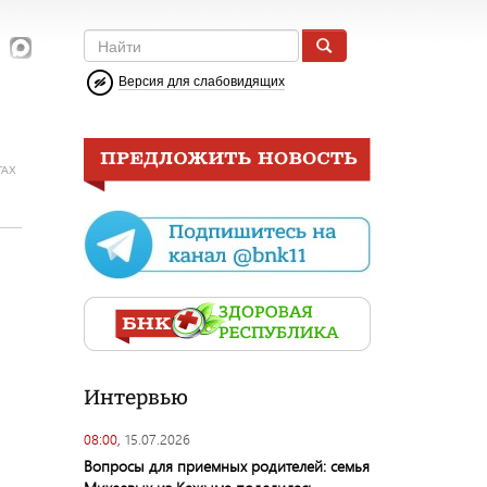
Версия для слабовидящих
ГАХ
Интервью
08:00,
15.07.2026
Вопросы для приемных родителей: семья