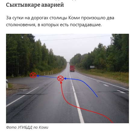
Сыктывкаре аварией
За сутки на дорогах столицы Коми произошло два
столкновения, в которых есть пострадавшие.
Фото УГИБДД по Коми