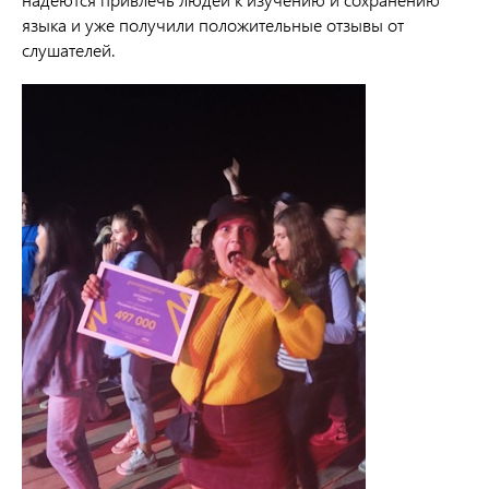
языка и уже получили положительные отзывы от
слушателей.