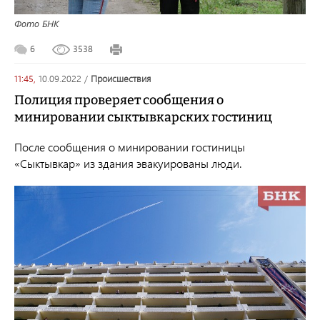
Фото БНК
6
3538
11:45,
10.09.2022
/
происшествия
Полиция проверяет сообщения о
минировании сыктывкарских гостиниц
После сообщения о минировании гостиницы
«Сыктывкар» из здания эвакуированы люди.