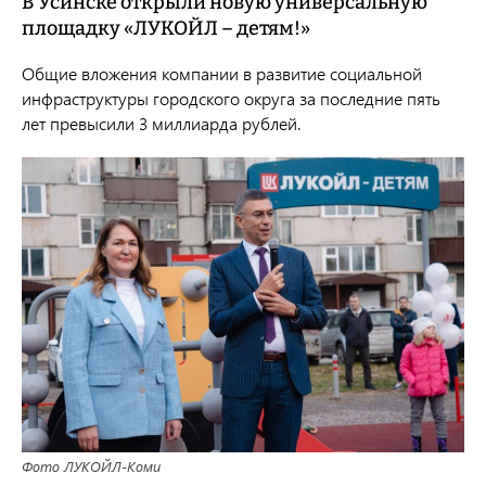
В Усинске открыли новую универсальную
площадку «ЛУКОЙЛ – детям!»
Общие вложения компании в развитие социальной
инфраструктуры городского округа за последние пять
лет превысили 3 миллиарда рублей.
Фото ЛУКОЙЛ-Коми