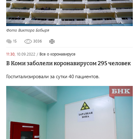
Фото Виктора Бобыря
15
3036
11:30,
10.09.2022
/
все о коронавирусе
В Коми заболели коронавирусом 295 человек
Госпитализировали за сутки 40 пациентов.