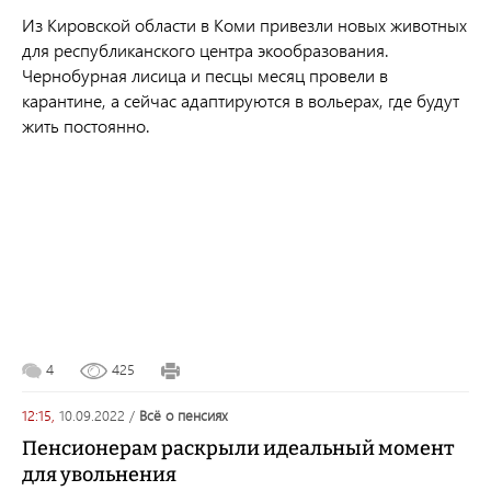
Из Кировской области в Коми привезли новых животных
для республиканского центра экообразования.
Чернобурная лисица и песцы месяц провели в
карантине, а сейчас адаптируются в вольерах, где будут
жить постоянно.
4
425
12:15,
10.09.2022
/
всё о пенсиях
Пенсионерам раскрыли идеальный момент
для увольнения