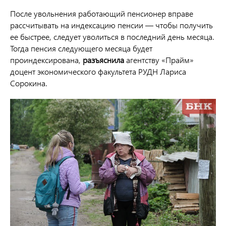
После увольнения работающий пенсионер вправе
рассчитывать на индексацию пенсии — чтобы получить
ее быстрее, следует уволиться в последний день месяца.
Тогда пенсия следующего месяца будет
проиндексирована,
разъяснила
агентству «Прайм»
доцент экономического факультета РУДН Лариса
Сорокина.