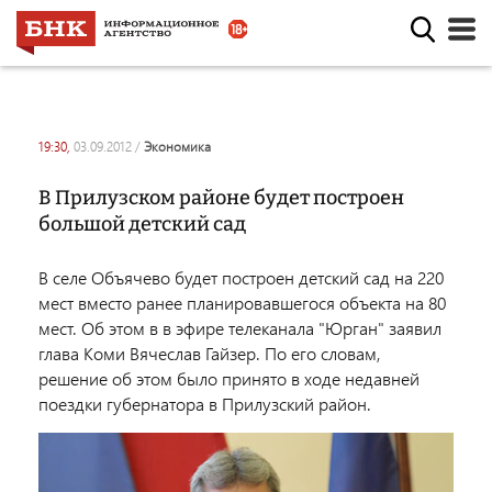
19:30,
03.09.2012
/
экономика
В Прилузском районе будет построен
большой детский сад
В селе Объячево будет построен детский сад на 220
мест вместо ранее планировавшегося объекта на 80
мест. Об этом в в эфире телеканала "Юрган" заявил
глава Коми Вячеслав Гайзер. По его словам,
решение об этом было принято в ходе недавней
поездки губернатора в Прилузский район.