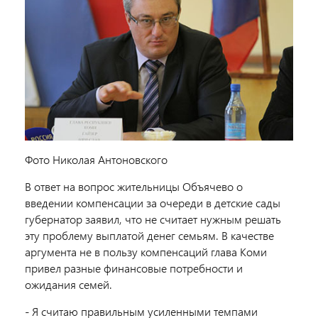
Фото Николая Антоновского
В ответ на вопрос жительницы Объячево о
введении компенсации за очереди в детские сады
губернатор заявил, что не считает нужным решать
эту проблему выплатой денег семьям. В качестве
аргумента не в пользу компенсаций глава Коми
привел разные финансовые потребности и
ожидания семей.
- Я считаю правильным усиленными темпами