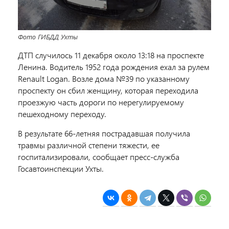
Фото ГИБДД Ухты
ДТП случилось 11 декабря около 13:18 на проспекте
Ленина. Водитель 1952 года рождения ехал за рулем
Renault Logan. Возле дома №39 по указанному
проспекту он сбил женщину, которая переходила
проезжую часть дороги по нерегулируемому
пешеходному переходу.
В результате 66-летняя пострадавшая получила
травмы различной степени тяжести, ее
госпитализировали, сообщает пресс-служба
Госавтоинспекции Ухты.