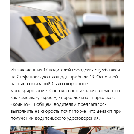
Из заявленных 17 водителей городских служб такси
на Стефановскую площадь прибыли 13. Основной
частью состязаний было скоростное
маневрирование. Состояло оно из таких элементов
как «змейка», «крест», «параллельная парковка»,
«кольцо». В общем, водителям предлагалось
выполнить на скорость почти то же, что делают при
получении водительского удостоверения.