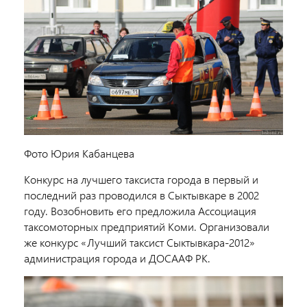
Фото Юрия Кабанцева
Конкурс на лучшего таксиста города в первый и
последний раз проводился в Сыктывкаре в 2002
году. Возобновить его предложила Ассоциация
таксомоторных предприятий Коми. Организовали
же конкурс «Лучший таксист Сыктывкара-2012»
администрация города и ДОСААФ РК.