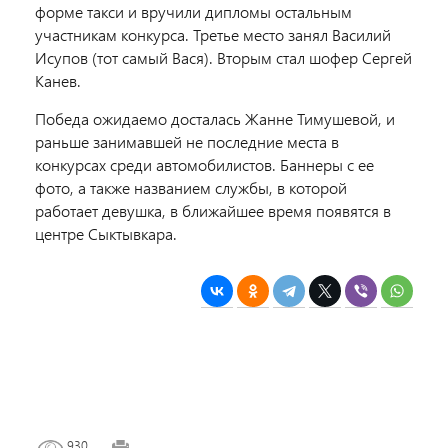
форме такси и вручили дипломы остальным
участникам конкурса. Третье место занял Василий
Исупов (тот самый Вася). Вторым стал шофер Сергей
Канев.
Победа ожидаемо досталась Жанне Тимушевой, и
раньше занимавшей не последние места в
конкурсах среди автомобилистов. Баннеры с ее
фото, а также названием службы, в которой
работает девушка, в ближайшее время появятся в
центре Сыктывкара.
930