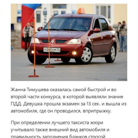
Жанна Тимушева оказалась самой быстрой и во
второй части конкурса, в которой выявляли знание
ПДД. Девушка прошла экзамен за 13 сек. и вышла из
автомобиля, где он проводился, вприпрыжку.
При определении лучшего таксиста жюри
учитывало также внешний вид автомобиля и
правильность заполнения бланков строгой