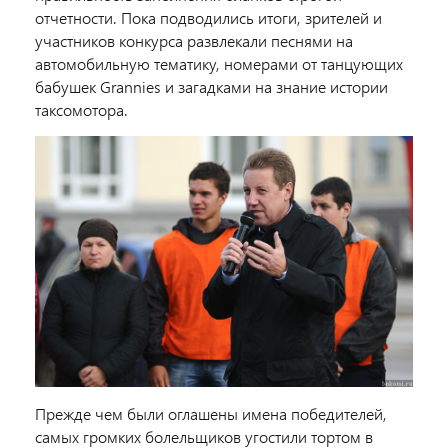
отчетности. Пока подводились итоги, зрителей и
участников конкурса развлекали песнями на
автомобильную тематику, номерами от танцующих
бабушек Grannies и загадками на знание истории
таксомотора.
Прежде чем были оглашены имена победителей,
самых громких болельщиков угостили тортом в