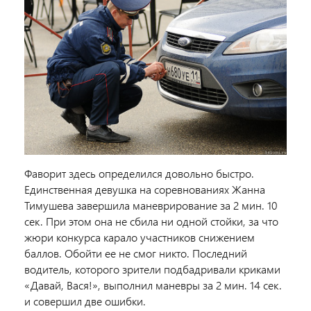
Фаворит здесь определился довольно быстро.
Единственная девушка на соревнованиях Жанна
Тимушева завершила маневрирование за 2 мин. 10
сек. При этом она не сбила ни одной стойки, за что
жюри конкурса карало участников снижением
баллов. Обойти ее не смог никто. Последний
водитель, которого зрители подбадривали криками
«Давай, Вася!», выполнил маневры за 2 мин. 14 сек.
и совершил две ошибки.