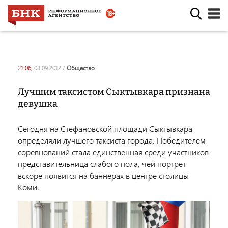
21:06,
08.09.2012
/
общество
Лучшим таксистом Сыктывкара признана
девушка
Сегодня на Стефановской площади Сыктывкара
определяли лучшего таксиста города. Победителем
соревнований стала единственная среди участников
представительница слабого пола, чей портрет
вскоре появится на баннерах в центре столицы
Коми.