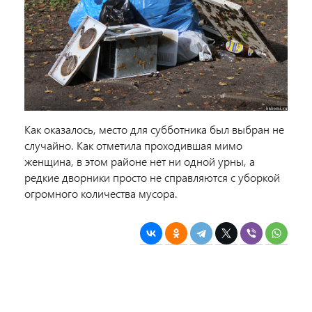
Как оказалось, место для субботника был выбран не
случайно. Как отметила проходившая мимо
женщина, в этом районе нет ни одной урны, а
редкие дворники просто не справляются с уборкой
огромного количества мусора.