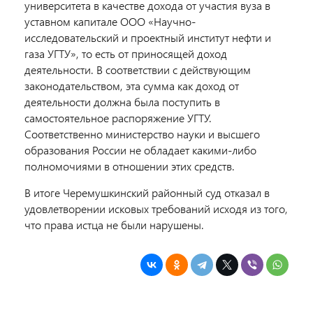
университета в качестве дохода от участия вуза в
уставном капитале ООО «Научно-
исследовательский и проектный институт нефти и
газа УГТУ», то есть от приносящей доход
деятельности. В соответствии с действующим
законодательством, эта сумма
как доход от
деятельности должна была поступить в
самостоятельное распоряжение УГТУ.
Соответственно министерство науки и высшего
образования России не обладает какими-либо
полномочиями в отношении этих средств.
В итоге Черемушкинский районный суд отказал в
удовлетворении исковых требований исходя из того,
что права истца не были нарушены.