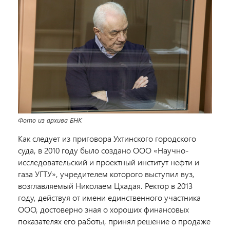
Фото из архива БНК
Как следует из приговора Ухтинского городского
суда, в 2010 году было создано ООО «Научно-
исследовательский и проектный институт нефти и
газа УГТУ», учредителем которого выступил вуз,
возглавляемый Николаем Цхадая. Ректор в 2013
году, действуя от имени единственного участника
ООО, достоверно зная о хороших финансовых
показателях его работы, принял решение о продаже