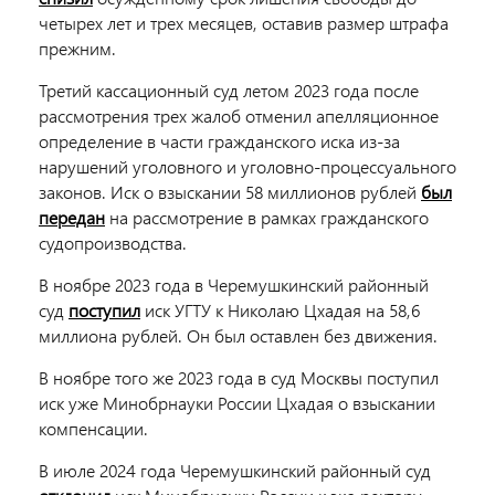
четырех лет и трех месяцев, оставив размер штрафа
прежним.
Третий кассационный суд летом 2023 года после
рассмотрения трех жалоб отменил апелляционное
определение в части гражданского иска из-за
нарушений уголовного и уголовно-процессуального
законов. Иск о взыскании 58 миллионов рублей
был
передан
на рассмотрение в рамках гражданского
судопроизводства.
В ноябре 2023 года в Черемушкинский районный
суд
поступил
иск УГТУ к Николаю Цхадая на 58,6
миллиона рублей. Он был оставлен без движения.
В ноябре того же 2023 года в суд Москвы поступил
иск уже Минобрнауки России Цхадая о взыскании
компенсации.
В июле 2024 года Черемушкинский районный суд