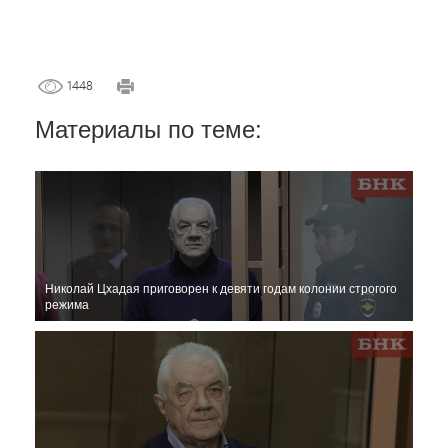
1448
Материалы по теме:
Николай Цхадая приговорен к девяти годам колонии строгого
режима