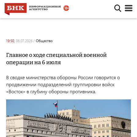
19:50,
06.07.2026
/
общество
Главное о ходе специальной военной
операции на 6 июля
В сводке министерства обороны России говорится о
продвижении подразделений группировки войск
«Восток» в глубину обороны противника.