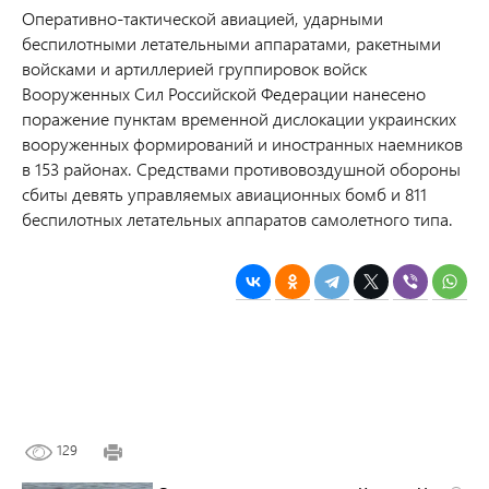
Оперативно-тактической авиацией, ударными
беспилотными летательными аппаратами, ракетными
войсками и артиллерией группировок войск
Вооруженных Сил Российской Федерации нанесено
поражение пунктам временной дислокации украинских
вооруженных формирований и иностранных наемников
в 153 районах. Средствами противовоздушной обороны
сбиты девять управляемых авиационных бомб и 811
беспилотных летательных аппаратов самолетного типа.
129