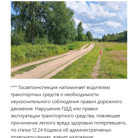
*** Госавтоинспекция напоминает водителям
транспортных средств о необходимости
неукоснительного соблюдения правил дорожного
движения. Нарушение ПДД или правил
эксплуатации транспортного средства, повлекшее
причинение легкого вреда здоровью потерпевшего,
по статье 12.24 Кодекса об административных
правонарушениях, влечет наложение