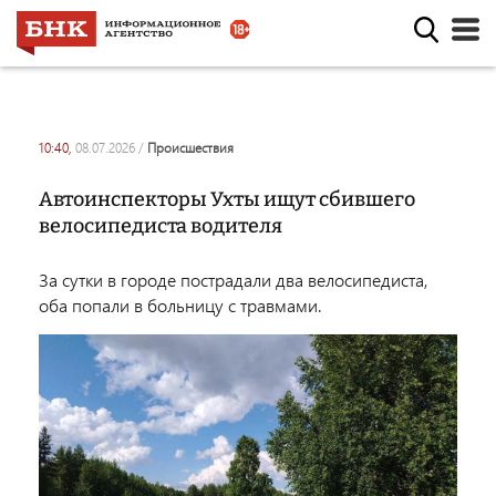
10:40,
08.07.2026
/
происшествия
Автоинспекторы Ухты ищут сбившего
велосипедиста водителя
За сутки в городе пострадали два велосипедиста,
оба попали в больницу с травмами.