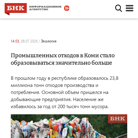
14:03,
08.07.2026
/
экология
Промышленных отходов в Коми стало
образовываться значительно больше
В прошлом году в республике образовалось 23,8
миллиона тонн отходов производства и
потребления. Основной объем пришелся на
добывающие предприятия. Население же
избавилось за год от 200 тысяч тонн мусора.