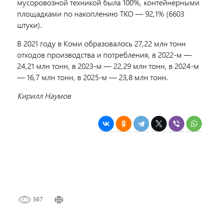
мусоровозной техникой была 100%, контейнерными
площадками по накоплению ТКО — 92,1% (6603
штуки).
В 2021 году в Коми образовалось 27,22 млн тонн
отходов производства и потребления, в 2022-м —
24,21 млн тонн, в 2023-м — 22,29 млн тонн, в 2024-м
— 16,7 млн тонн, в 2025-м — 23,8 млн тонн.
Кирилл Наумов
367