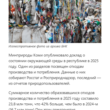
Иллюстративное фото из архива БНК
Минприроды Коми опубликовало доклад о
состоянии окружающей среды в республике в 2025
году. Один из разделов посвящен отходам
производства и потребления. Данные о них
собирают Росстат и Росприроднадзор, последний —
из отчетов природопользователей.
Суммарное количество образовавшихся отходов
производства и потребления в 2025 году составило
23,8 млн тонн, что 42% больше, чем было в 2024-м
(16,7 млн тонн) При этом предприятия