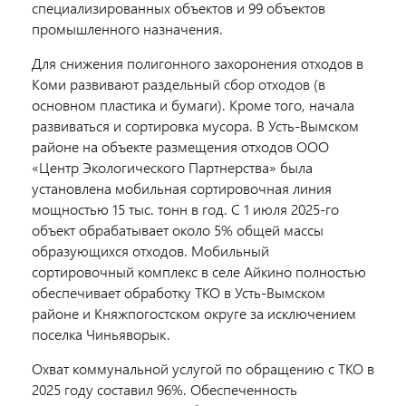
специализированных объектов и 99 объектов
промышленного назначения.
Для снижения полигонного захоронения отходов в
Коми развивают раздельный сбор отходов (в
основном пластика и бумаги). Кроме того, начала
развиваться и сортировка мусора. В Усть-Вымском
районе на объекте размещения отходов ООО
«Центр Экологического Партнерства» была
установлена мобильная сортировочная линия
мощностью 15 тыс. тонн в год. С 1 июля 2025-го
объект обрабатывает около 5% общей массы
образующихся отходов. Мобильный
сортировочный комплекс в селе Айкино полностью
обеспечивает обработку ТКО в Усть-Вымском
районе и Княжпогостском округе за исключением
поселка Чиньяворык.
Охват коммунальной услугой по обращению с ТКО в
2025 году составил 96%. Обеспеченность