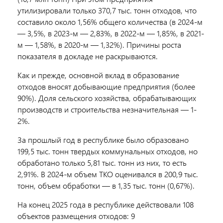
утилизировали только 370,7 тыс. тонн отходов, что
составило около 1,56% общего количества (в 2024-м
— 3,5%, в 2023-м — 2,83%, в 2022-м — 1,85%, в 2021-
м — 1,58%, в 2020-м — 1,32%). Причины роста
показателя в докладе не раскрываются.
Как и прежде, основной вклад в образование
отходов вносят добывающие предприятия (более
90%). Доля сельского хозяйства, обрабатывающих
производств и строительства незначительная — 1-
2%.
За прошлый год в республике было образовано
199,5 тыс. тонн твердых коммунальных отходов, но
обработано только 5,81 тыс. тонн из них, то есть
2,91%. В 2024-м объем ТКО оценивался в 200,9 тыс.
тонн, объем обработки — в 1,35 тыс. тонн (0,67%).
На конец 2025 года в республике действовали 108
объектов размещения отходов: 9