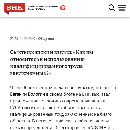
23:30,
21.07.2015
/
общество
Сыктывкарский взгляд: «Как вы
относитесь к использованию
квалифицированного труда
заключенных?»
Член Общественной палаты республики, политолог
Евгений Вологин
в своем блоге на БНК высказал
предложение возродить современный аналог
ГУЛАГовских шарашек, чтобы использовать
квалифицированный труд заключенных на благо
общества. В понедельник текст с обоснованием
пользы предложения был отправлен в УФСИН и в