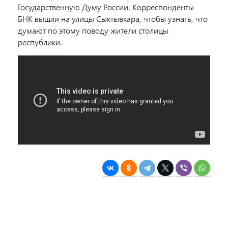
Государственную Думу России. Корреспонденты
БНК вышли на улицы Сыктывкара, чтобы узнать, что
думают по этому поводу жители столицы
республики.