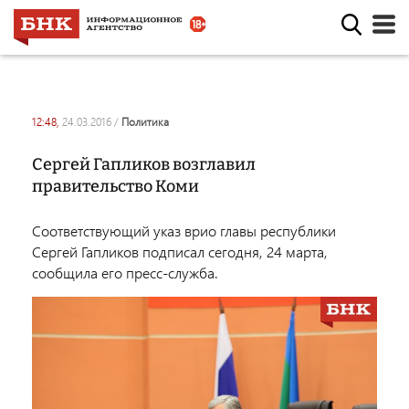
12:48,
24.03.2016
/
политика
Сергей Гапликов возглавил
правительство Коми
Соответствующий указ врио главы республики
Сергей Гапликов подписал сегодня, 24 марта,
сообщила его пресс-служба.