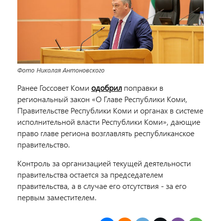
Фото Николая Антоновского
Ранее Госсовет Коми
одобрил
поправки в
региональный закон «О Главе Республики Коми,
Правительстве Республики Коми и органах в системе
исполнительной власти Республики Коми», дающие
право главе региона возглавлять республиканское
правительство.
Контроль за организацией текущей деятельности
правительства остается за председателем
правительства, а в случае его отсутствия - за его
первым заместителем.