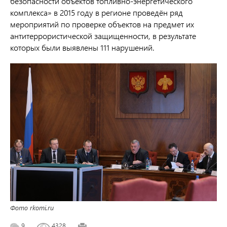
безопасности объектов топливно-энергетического
комплекса» в 2015 году в регионе проведён ряд
мероприятий по проверке объектов на предмет их
антитеррористической защищенности, в результате
которых были выявлены 111 нарушений.
Фото rkomi.ru
9
4328