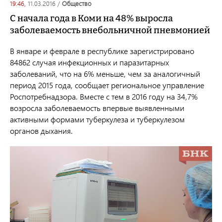
19:46,
11.03.2016
/
общество
С начала года в Коми на 48% выросла
заболеваемость внебольничной пневмонией
В январе и феврале в республике зарегистрировано
84862 случая инфекционных и паразитарных
заболеваний, что на 6% меньше, чем за аналогичный
период 2015 года, сообщает региональное управление
Роспотребнадзора. Вместе с тем в 2016 году на 34,7%
возросла заболеваемость впервые выявленными
активными формами туберкулеза и туберкулезом
органов дыхания.