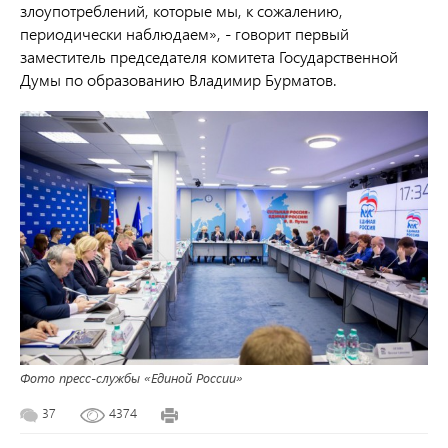
злоупотреблений, которые мы, к сожалению,
периодически наблюдаем», - говорит первый
заместитель председателя комитета Государственной
Думы по образованию Владимир Бурматов.
Фото пресс-службы «Единой России»
37
4374