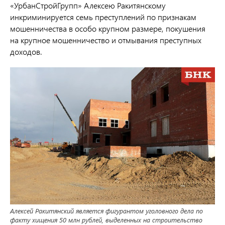
«УрбанСтройГрупп» Алексею Ракитянскому
инкриминируется семь преступлений по признакам
мошенничества в особо крупном размере, покушения
на крупное мошенничество и отмывания преступных
доходов.
Алексей Ракитянский является фигурантом уголовного дела по
факту хищения 50 млн рублей, выделенных на строительство