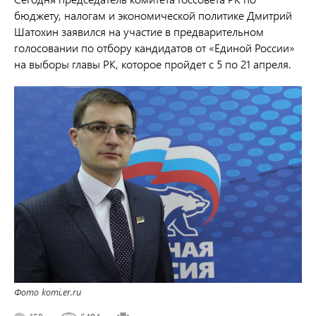
бюджету, налогам и экономической политике Дмитрий
Шатохин заявился на участие в предварительном
голосовании по отбору кандидатов от «Единой России»
на выборы главы РК, которое пройдет с 5 по 21 апреля.
Фото komi.er.ru