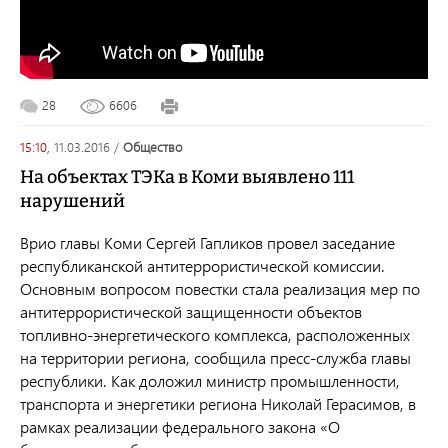
28
6606
15:10,
11.03.2016
/
общество
На объектах ТЭКа в Коми выявлено 111
нарушений
Врио главы Коми Сергей Гапликов провел заседание
республиканской антитеррористической комиссии.
Основным вопросом повестки стала реализация мер по
антитеррористической защищенности объектов
топливно-энергетического комплекса, расположенных
на территории региона, сообщила пресс-служба главы
республики. Как доложил министр промышленности,
транспорта и энергетики региона Николай Герасимов, в
рамках реализации федерального закона «О