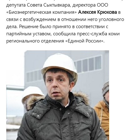
депутата Совета Сыктывкара, директора ООО
«Биоэнергетическая компания»
Алексея Крюкова
в
связи с возбуждением в отношении него уголовного
дела. Решение было принято в соответствии с
партийным уставом, сообщила пресс-служба коми
регионального отделения «Единой России».