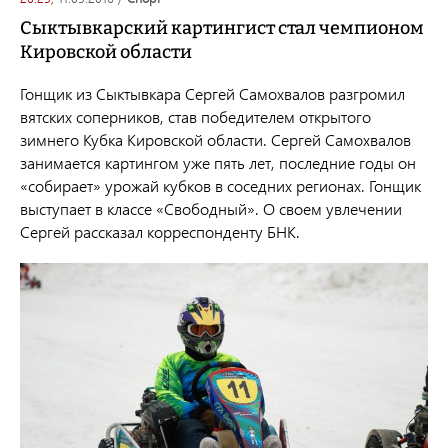
Сыктывкарский картингист стал чемпионом
Кировской области
Гонщик из Сыктывкара Сергей Самохвалов разгромил
вятских соперников, став победителем открытого
зимнего Кубка Кировской области. Сергей Самохвалов
занимается картингом уже пять лет, последние годы он
«собирает» урожай кубков в соседних регионах. Гонщик
выступает в классе «Свободный». О своем увлечении
Сергей рассказал корреспонденту БНК.