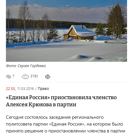
Фото Сергея Гордеева
7
3781
22:55,
11.03.2016
/
право
«Единая Россия» приостановила членство
Алексея Крюкова в партии
Сегодня состоялось заседание регионального
политсовета партии «Единая Россия», на котором было
принято решение о приостановлении членства в партии