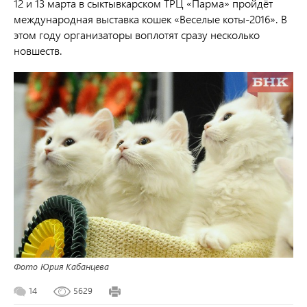
12 и 13 марта в сыктывкарском ТРЦ «Парма» пройдёт
международная выставка кошек «Веселые коты-2016». В
этом году организаторы воплотят сразу несколько
новшеств.
Фото Юрия Кабанцева
14
5629