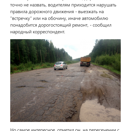
точно не назвать, водителям приходится нарушать
правила дорожного движения - выезжать на
"встречку" или на обочину, иначе автомобилю
понадобится дорогостоящий ремонт, - сообщил
народный корреспондент.
Но самое интересное, отметил он, на пересечении с