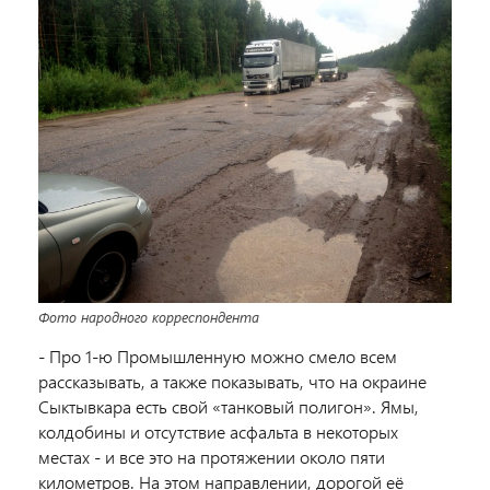
Фото народного корреспондента
- Про 1-ю Промышленную можно смело всем
рассказывать, а также показывать, что на окраине
Сыктывкара есть свой «танковый полигон». Ямы,
колдобины и отсутствие асфальта в некоторых
местах - и все это на протяжении около пяти
километров. На этом направлении, дорогой её