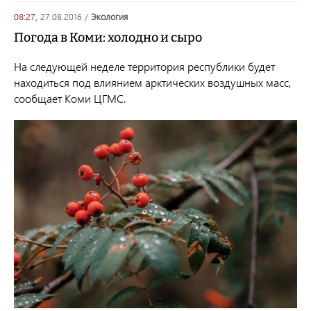
08:27,
27.08.2016
/
экология
Погода в Коми: холодно и сыро
На следующей неделе территория республики будет
находиться под влиянием арктических воздушных масс,
сообщает Коми ЦГМС.