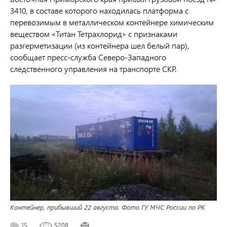
3410, в составе которого находилась платформа с
перевозимым в металлическом контейнере химическим
веществом «Титан Тетрахлорид» с признаками
разгерметизации (из контейнера шел белый пар),
сообщает пресс-служба Северо-Западного
следственного управления на транспорте СКР.
Контейнер, прибывший 22 августа. Фото ГУ МЧС России по РК
15
5208