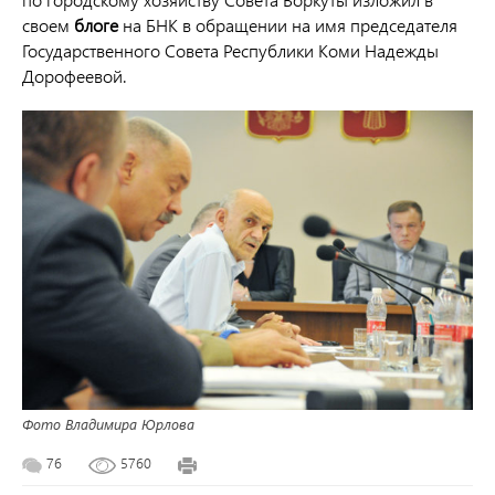
своем
блоге
на БНК в обращении на имя председателя
Государственного Совета Республики Коми Надежды
Дорофеевой.
Фото Владимира Юрлова
76
5760