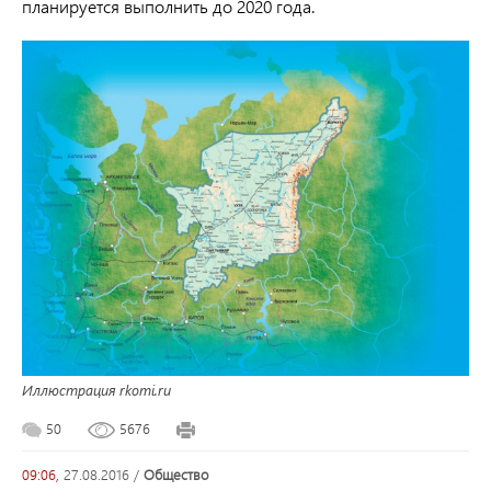
планируется выполнить до 2020 года.
Иллюстрация rkomi.ru
50
5676
09:06,
27.08.2016
/
общество