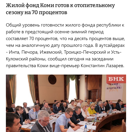
Жилой фонд Коми готов к отопительному
сезону на 70 процентов
Общий уровень готовности жилого фонда республики к
работе в предстоящий осенне-зимний период
составляет 70 процентов, что на десять процентов выше,
чем на аналогичную дату прошлого года. В аутсайдерах
- Инта, Печора, Ижемский, Троицко-Печорский и Усть-
Куломский районы, сообщил сегодня на заседании
правительства Коми вице-премьер Константин Лазарев.