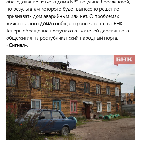
обследование ветхого дома №9 по улице Ярославской,
по результатам которого будет вынесено решение
признавать дом аварийным или нет. О проблемах
жильцов этого
дома
сообщало ранее агентство БНК.
Теперь обращение поступило от жителей деревянного
общежития на республиканский народный портал
«
Сигнал
».