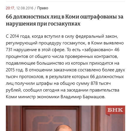
20:17,
12.08.2016
/
право
66 должностных лиц в Коми оштрафованы за
нарушения при госзакупках
С 2014 года, когда вступил в силу федеральный закон,
регулирующий процедуру госзакупок, в Коми выявлено
731 нарушение в этой сфере. То есть «забраковано» 46
процентов от общего числа проверенных контрактов,
подавляющее большинство из которых приходится на
2015 год. В отношении заказчиков составлено более двух
тысяч протоколов, в результате которых 66 должностных
лиц получили штрафы на общую сумму 878 тысяч
рублей, сообщил сегодня на заседании правительства
Коми министр экономики Владимир Бармашов.