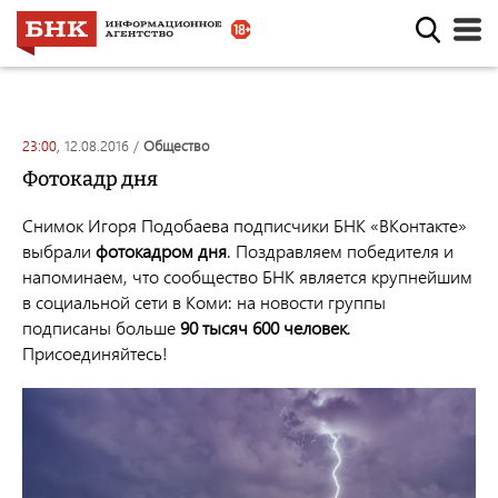
23:00,
12.08.2016
/
общество
Фотокадр дня
Снимок Игоря Подобаева
подписчики БНК «ВКонтакте»
выбрали
фотокадром дня
. Поздравляем победителя и
напоминаем, что сообщество БНК является крупнейшим
в социальной сети в Коми: на новости группы
подписаны больше
90 тысяч 600 человек
.
Присоединяйтесь!