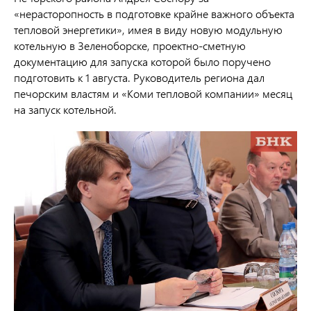
«нерасторопность в подготовке крайне важного объекта
тепловой энергетики», имея в виду новую модульную
котельную в Зеленоборске, проектно-сметную
документацию для запуска которой было поручено
подготовить к 1 августа. Руководитель региона дал
печорским властям и «Коми тепловой компании» месяц
на запуск котельной.