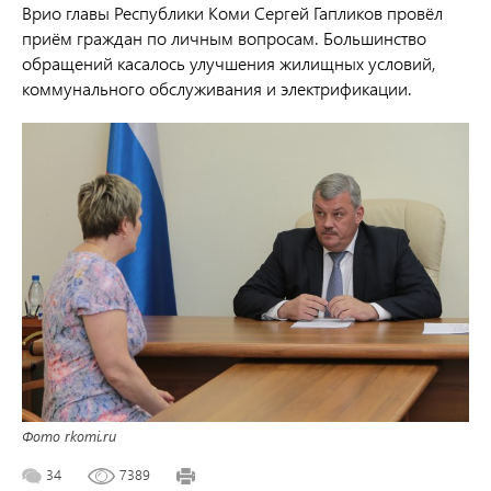
Врио главы Республики Коми Сергей Гапликов провёл
приём граждан по личным вопросам. Большинство
обращений касалось улучшения жилищных условий,
коммунального обслуживания и электрификации.
Фото rkomi.ru
34
7389