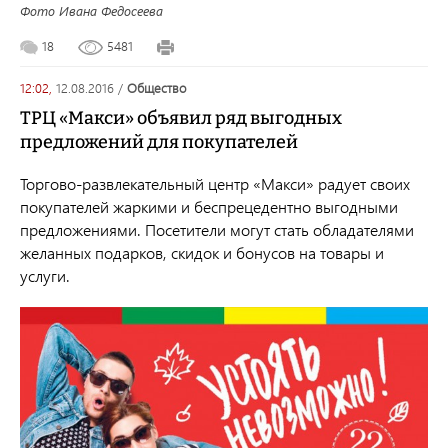
Фото Ивана Федосеева
18
5481
12:02,
12.08.2016
/
общество
ТРЦ «Макси» объявил ряд выгодных
предложений для покупателей
Торгово-развлекательный центр «Макси» радует своих
покупателей жаркими и беспрецедентно выгодными
предложениями. Посетители могут стать обладателями
желанных подарков, скидок и бонусов на товары и
услуги.