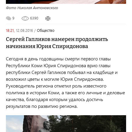
Фото Николая Антоновского
9
6390
18:21,
12.08.2016
/
общество
Сергей Гапликов намерен продолжить
начинания Юрия Спиридонова
Сегодня в день годовщины смерти первого главы
Республики Коми Юрия Спиридонова врио главы
республики Сергей Гапликов побывал на кладбище и
возложил цветы к могиле Юрия Спиридонова.
Руководитель региона отметил роль известного
политика в истории Коми, а также его личные и деловые
качества, благодаря которым удалось достичь
результатов по развитию региона.