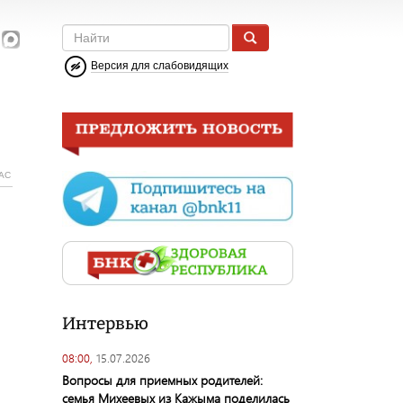
Версия для слабовидящих
АС
Интервью
08:00,
15.07.2026
Вопросы для приемных родителей:
семья Михеевых из Кажыма поделилась