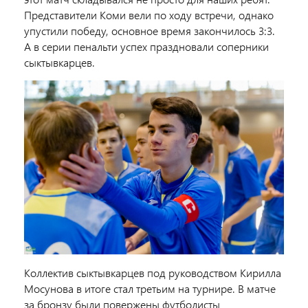
Представители Коми вели по ходу встречи, однако
упустили победу, основное время закончилось 3:3.
А в серии пенальти успех праздновали соперники
сыктывкарцев.
Коллектив сыктывкарцев под руководством Кирилла
Мосунова в итоге стал третьим на турнире. В матче
за бронзу были повержены футболисты