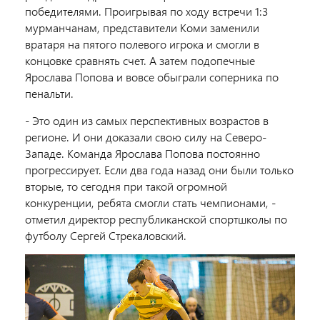
победителями. Проигрывая по ходу встречи 1:3
мурманчанам, представители Коми заменили
вратаря на пятого полевого игрока и смогли в
концовке сравнять счет. А затем подопечные
Ярослава Попова и вовсе обыграли соперника по
пенальти.
- Это один из самых перспективных возрастов в
регионе. И они доказали свою силу на Северо-
Западе. Команда Ярослава Попова постоянно
прогрессирует. Если два года назад они были только
вторые, то сегодня при такой огромной
конкуренции, ребята смогли стать чемпионами, -
отметил директор республиканской спортшколы по
футболу Сергей Стрекаловский.