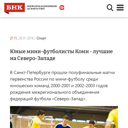
21:11,
26.01.2018
/
спорт
Юные мини-футболисты Коми - лучшие
на Северо-Западе
В Санкт-Петербурге прошли полуфинальные матчи
первенства России по мини-футболу среди
юношеских команд 2000-2001 и 2002-2003 годов
рождения межрегионального объединения
федераций футбола «Северо-Запад».