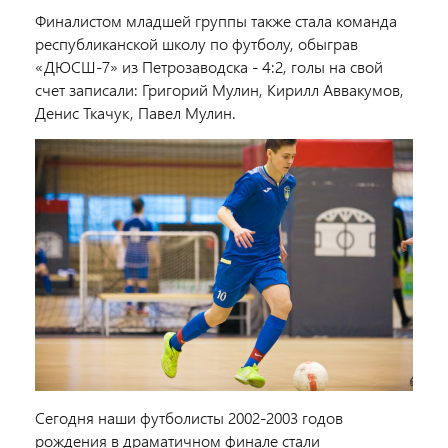
Финалистом младшей группы также стала команда
республиканской школу по футболу, обыграв
«ДЮСШ-7» из Петрозаводска - 4:2, голы на свой
счет записали: Григорий Мулин, Кирилл Аввакумов,
Денис Ткачук, Павел Мулин.
Сегодня наши футболисты 2002-2003 годов
рождения в драматичном финале стали