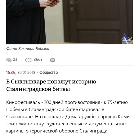
Фото Виктора Бобыря
23
3668
16:35,
30.01.2018
/
общество
В Сыктывкаре покажут историю
Сталинградской битвы
Кинофестиваль «200 дней противостояния» к 75-летию
Победы в Сталинградской битве стартовал в
Сыктывкаре. На площадке Дома дружбы народов Коми
зрителям покажут художественные и документальные
картины о героической обороне Сталинграда.