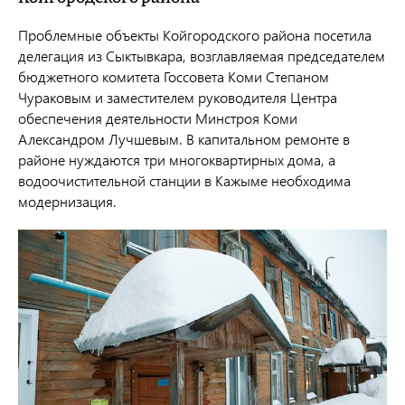
Проблемные объекты Койгородского района посетила
делегация из Сыктывкара, возглавляемая председателем
бюджетного комитета Госсовета Коми Степаном
Чураковым и заместителем руководителя Центра
обеспечения деятельности Минстроя Коми
Александром Лучшевым. В капитальном ремонте в
районе нуждаются три многоквартирных дома, а
водоочистительной станции в Кажыме необходима
модернизация.