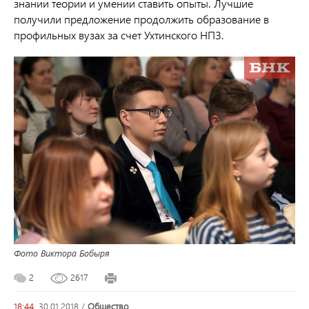
знании теории и умении ставить опыты. Лучшие
получили предложение продолжить образование в
профильных вузах за счет Ухтинского НПЗ.
Фото Виктора Бобыря
2
2617
18:44,
30.01.2018
/
общество