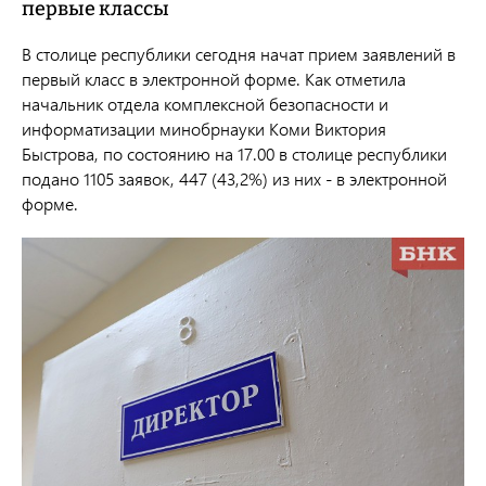
первые классы
В столице республики сегодня начат прием заявлений в
первый класс в электронной форме. Как отметила
начальник отдела комплексной безопасности и
информатизации минобрнауки Коми Виктория
Быстрова, по состоянию на 17.00 в столице республики
подано 1105 заявок, 447 (43,2%) из них - в электронной
форме.