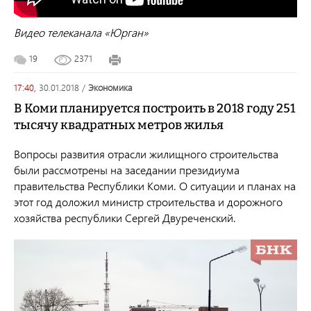
Видео телеканала «Юрган»
19
2371
17:40,
30.01.2018
/
экономика
В Коми планируется построить в 2018 году 251
тысячу квадратных метров жилья
Вопросы развития отрасли жилищного строительства
были рассмотрены на заседании президиума
правительства Республики Коми. О ситуации и планах на
этот год доложил министр строительства и дорожного
хозяйства республики Сергей Двуреченский.