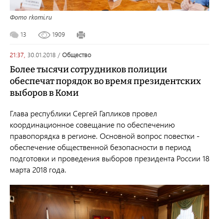
Фото rkomi.ru
13
1909
21:37,
30.01.2018
/
общество
Более тысячи сотрудников полиции
обеспечат порядок во время президентских
выборов в Коми
Глава республики Сергей Гапликов провел
координационное совещание по обеспечению
правопорядка в регионе. Основной вопрос повестки -
обеспечение общественной безопасности в период
подготовки и проведения выборов президента России 18
марта 2018 года.