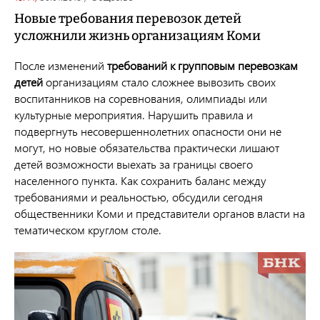
Новые требования перевозок детей
усложнили жизнь организациям Коми
После изменений
требований к групповым перевозкам
детей
организациям стало сложнее вывозить своих
воспитанников на соревнования, олимпиады или
культурные мероприятия. Нарушить правила и
подвергнуть несовершеннолетних опасности они не
могут, но новые обязательства практически лишают
детей возможности выехать за границы своего
населенного пункта. Как сохранить баланс между
требованиями и реальностью, обсудили сегодня
общественники Коми и представители органов власти на
тематическом круглом столе.