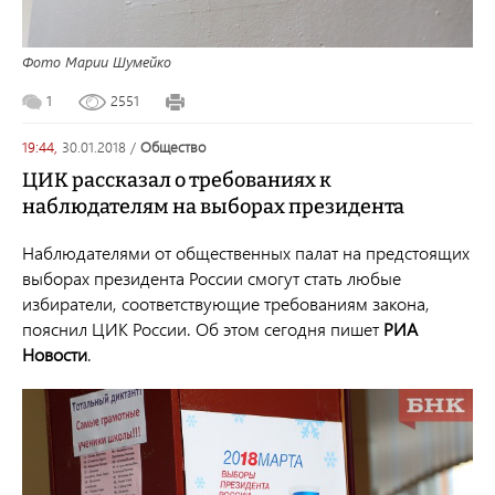
Фото Марии Шумейко
1
2551
19:44,
30.01.2018
/
общество
ЦИК рассказал о требованиях к
наблюдателям на выборах президента
Наблюдателями от общественных палат на предстоящих
выборах президента России смогут стать любые
избиратели, соответствующие требованиям закона,
пояснил ЦИК России. Об этом сегодня пишет
РИА
Новости
.