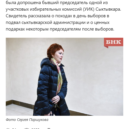
была допрошена бывший председатель одной из
участковых избирательных комиссий (УИК) Сыктывкара.
Свидетель рассказала о походах в день выборов в
подвал сыктывкарской администрации и о ценных
подарках некоторым председателям после выборов.
Фото Сергея Паршукова