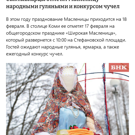
народными гуляньями и конкурсом чучел
В этом году празднование Масленицы приходится на 18
февраля. В столице Коми ее отметят 17 февраля на
общегородском празднике «Широкая Масленица»,
который развернется с 10:00 на Стефановской площади.
Гостей ожидают народные гулянья, ярмарка, а также
ежегодный конкурс чучел.