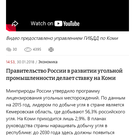
Видео предоставлено управлением ГИБДД по Коми
30
4395
14:53,
30.01.2018
/
экономика
Правительство России в развитии угольной
промышленности делает ставку на Коми
Минприроды России утвердило программу
лицензирования угольных месторождений. По данным
на 2015 год, лидером по добыче угля в стране является
Кемеровская область, где добывают 56,3% российского
угля. На Коми приходится лишь 2,9%. В планах
руководства страны наращивать добычу угля в
республике: до 2030 года здесь должны появиться