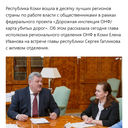
Республика Коми вошла в десятку лучших регионов
страны по работе власти с общественниками в рамках
федерального проекта «Дорожная инспекция ОНФ/
карта убитых дорог». Об этом рассказала сегодня глава
исполкома регионального отделения ОНФ в Коми Елена
Иванова на встрече главы республики Сергея Гапликова
с активом отделения.