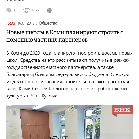
3
1672
15:03,
16.01.2018
/
общество
Новые школы в Коми планируют строить с
помощью частных партнеров
В Коми до 2020 года планируют построить восемь новых
школ. Средства на это рассчитывают получить в рамках
государственного-частного партнерства, а также
благодаря субсидиям федерального бюджета. О новой
модели финансирования строительства школ рассказал
глава Коми Сергей Гапликов на встрече с работниками
культуры в Усть-Куломе.