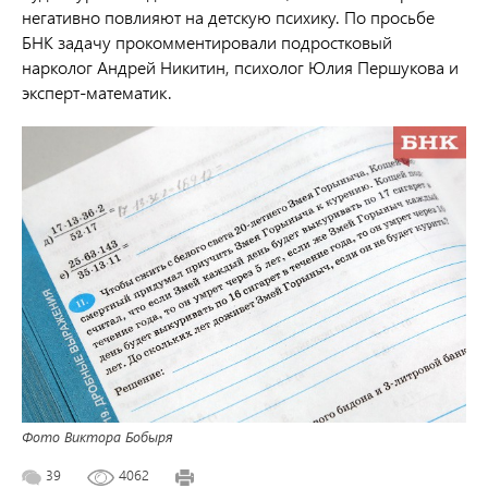
негативно повлияют на детскую психику. По просьбе
БНК задачу прокомментировали подростковый
нарколог Андрей Никитин, психолог Юлия Першукова и
эксперт-математик.
Фото Виктора Бобыря
39
4062