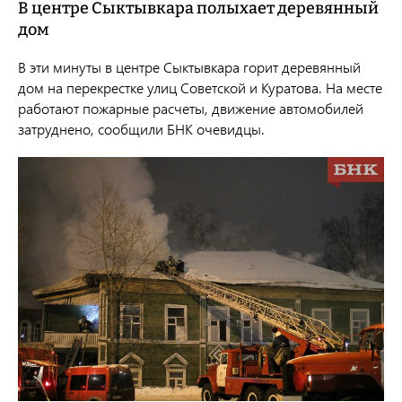
В центре Сыктывкара полыхает деревянный
дом
В эти минуты в центре Сыктывкара горит деревянный
дом на перекрестке улиц Советской и Куратова. На месте
работают пожарные расчеты, движение автомобилей
затруднено, сообщили БНК очевидцы.