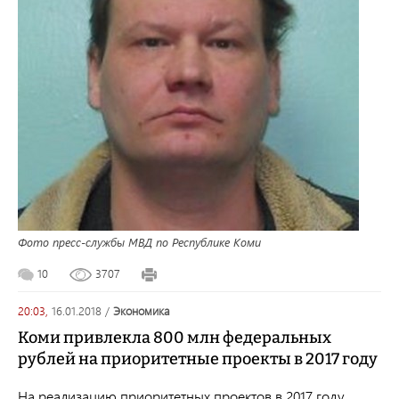
Фото пресс-службы МВД по Республике Коми
10
3707
20:03,
16.01.2018
/
экономика
Коми привлекла 800 млн федеральных
рублей на приоритетные проекты в 2017 году
На реализацию приоритетных проектов в 2017 году