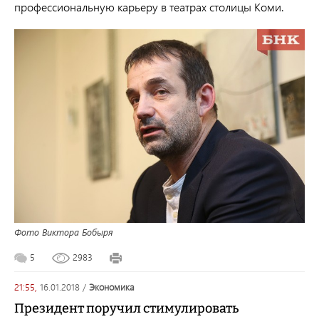
профессиональную карьеру в театрах столицы Коми.
Фото Виктора Бобыря
5
2983
21:55,
16.01.2018
/
экономика
Президент поручил стимулировать