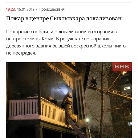
19:23,
16.01.2018
/
происшествия
Пожар в центре Сыктывкара локализован
Пожарные сообщили о локализации возгорания в
центре столицы Коми. В результате возгорания
деревянного здания бывшей воскресной школы никто
не пострадал.