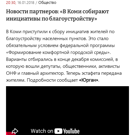
20:30,
16.01.2018
/
общество
Новости партнеров: «В Коми собирают
инициативы по благоустройству»
В Коми приступили к сбору инициатив жителей по
благоустройству населенных пунктов. Это стало
обязательным условием федеральной программы
«Формирование комфортной городской среды».
Варианты отбирались в конце декабря комиссией, в
которую вошли депутаты, общественники, активисты
ОНФ и главный архитектор. Теперь эстафета передана
жителям. Подробности сообщает
«Юрган»
.