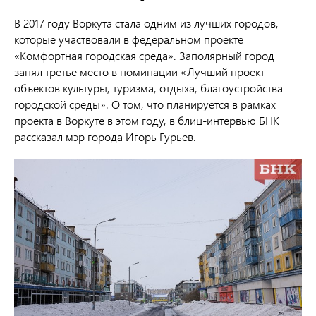
В 2017 году Воркута стала одним из лучших городов,
которые участвовали в федеральном проекте
«Комфортная городская среда». Заполярный город
занял третье место в номинации «Лучший проект
объектов культуры, туризма, отдыха, благоустройства
городской среды». О том, что планируется в рамках
проекта в Воркуте в этом году, в блиц-интервью БНК
рассказал мэр города Игорь Гурьев.