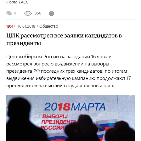
Фото ТАСС
11
1350
19:47,
16.01.2018
/
общество
ЦИК рассмотрел все заявки кандидатов в
президенты
Центризбирком России на заседании 16 января
рассмотрел вопрос о выдвижении на выборы
президента РФ последних трех кандидатов, по итогам
выдвижения избирательную кампанию продолжают 17
претендентов на высший государственный пост.