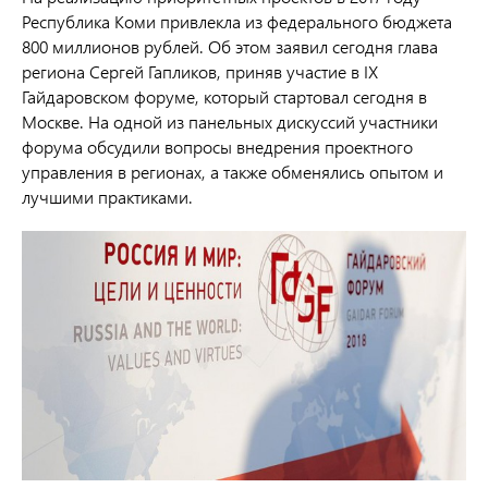
Республика Коми привлекла из федерального бюджета
800 миллионов рублей. Об этом заявил сегодня глава
региона Сергей Гапликов, приняв участие в IX
Гайдаровском форуме, который стартовал сегодня в
Москве. На одной из панельных дискуссий участники
форума обсудили вопросы внедрения проектного
управления в регионах, а также обменялись опытом и
лучшими практиками.