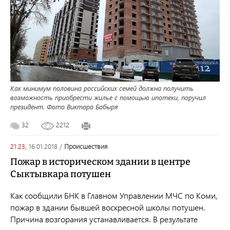
Как минимум половина российских семей должна получить
возможность приобрести жилье с помощью ипотеки, поручил
президент. Фото Виктора Бобыря
32
2212
21:23,
16.01.2018
/
происшествия
Пожар в историческом здании в центре
Сыктывкара потушен
Как сообщили БНК в Главном Управлении МЧС по Коми,
пожар в здании бывшей воскресной школы потушен.
Причина возгорания устанавливается. В результате