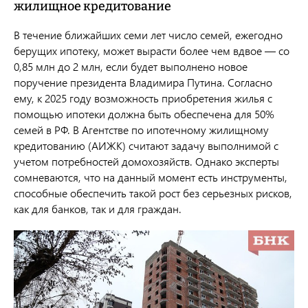
жилищное кредитование
В течение ближайших семи лет число семей, ежегодно
берущих ипотеку, может вырасти более чем вдвое — со
0,85 млн до 2 млн, если будет выполнено новое
поручение президента Владимира Путина. Согласно
ему, к 2025 году возможность приобретения жилья с
помощью ипотеки должна быть обеспечена для 50%
семей в РФ. В Агентстве по ипотечному жилищному
кредитованию (АИЖК) считают задачу выполнимой с
учетом потребностей домохозяйств. Однако эксперты
сомневаются, что на данный момент есть инструменты,
способные обеспечить такой рост без серьезных рисков,
как для банков, так и для граждан.