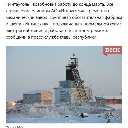
«Интауголь» возобновит работу до конца марта. Все
технические единицы АО «Интауголь» – ремонтно-
механический завод, групповая обогатительная фабрика
и шахта «Интинская» – подключены к нормальной схеме
электроснабжения и работают в штатном режиме,
сообщили в пресс-службе главы республики.
Фото БНК