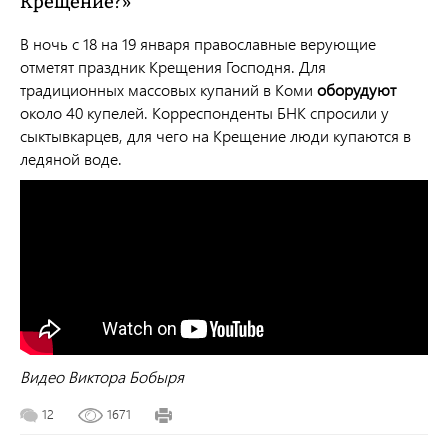
Крещение?»
В ночь с 18 на 19 января православные верующие
отметят праздник Крещения Господня. Для
традиционных массовых купаний в Коми
оборудуют
около 40 купелей. Корреспонденты БНК спросили у
сыктывкарцев, для чего на Крещение люди купаются в
ледяной воде.
Видео Виктора Бобыря
12
1671