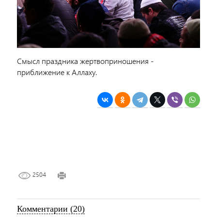
Смысл праздника жертвоприношения -
приближение к Аллаху.
2504
Комментарии (20)