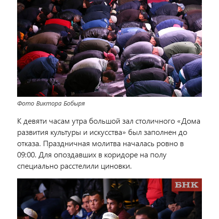
Фото Виктора Бобыря
К девяти часам утра большой зал столичного «Дома
развития культуры и искусства» был заполнен до
отказа. Праздничная молитва началась ровно в
09:00. Для опоздавших в коридоре на полу
специально расстелили циновки.