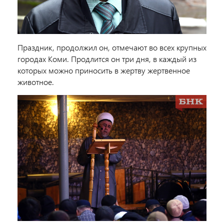
Праздник, продолжил он, отмечают во всех крупных
городах Коми. Продлится он три дня, в каждый из
которых можно приносить в жертву жертвенное
животное.