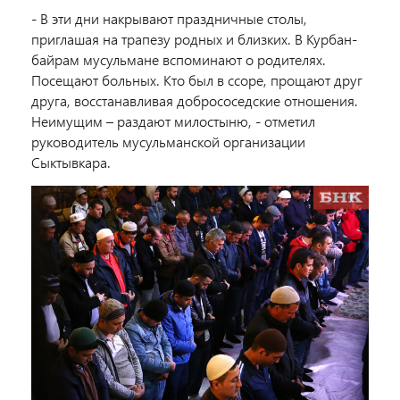
- В эти дни накрывают праздничные столы,
приглашая на трапезу родных и близких. В Курбан-
байрам мусульмане вспоминают о родителях.
Посещают больных. Кто был в ссоре, прощают друг
друга, восстанавливая добрососедские отношения.
Неимущим – раздают милостыню, - отметил
руководитель мусульманской организации
Сыктывкара.