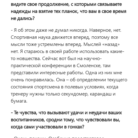
видите свое продолжение, с которыми связываете
надежды на взятие тех планок, что вам в свое время
не дались?
- Я об этом даже не думал никогда. Наверное, нет.
Спортивная наука движется вперед, поэтому все
мысли тоже устремлены вперед. Мыслей «назад»
нет. Я стараюсь в своей работе использовать какие-
то новшества. Сейчас вот был на научно-
практической конференции в Смоленске, там
представили интересные работы. Одна из них мне
очень понравилась. Она – об определении текущего
состояния спортсмена в полевых условиях, когда
тренеру нужны только секундомер, карандаш и
бумага.
- Те чувства, что вызывают удачи и неудачи ваших
воспитанников, сродни тому, что чувствовали вы,
когда сами участвовали в гонках?