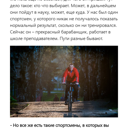
дело такое: кто что выбирает. Может, в дальнейшем
они пойдут в науку, может, еще куда. У нас был один
спортсмен, у которого никак не получалось показать
нормальный результат, сколько он ни тренировался.
Сейчас он – прекрасный барабанщик, работает в
школе преподавателем. Пути разные бывают.
- Но все же есть такие спортсмены, в которых вы