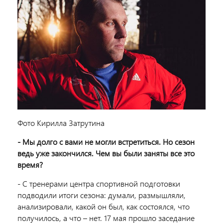
Фото Кирилла Затрутина
- Мы долго с вами не могли встретиться. Но сезон
ведь уже закончился. Чем вы были заняты все это
время?
- С тренерами центра спортивной подготовки
подводили итоги сезона: думали, размышляли,
анализировали, какой он был, как состоялся, что
получилось, а что – нет. 17 мая прошло заседание