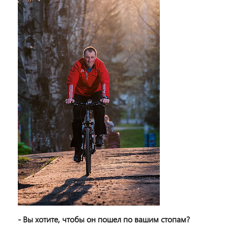
- Вы хотите, чтобы он пошел по вашим стопам?