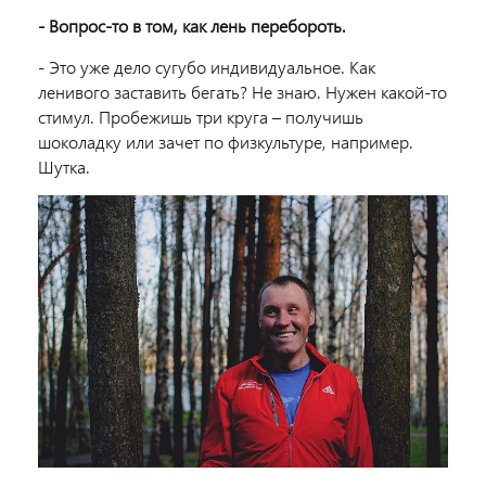
- Вопрос-то в том, как лень перебороть.
- Это уже дело сугубо индивидуальное. Как
ленивого заставить бегать? Не знаю. Нужен какой-то
стимул. Пробежишь три круга – получишь
шоколадку или зачет по физкультуре, например.
Шутка.