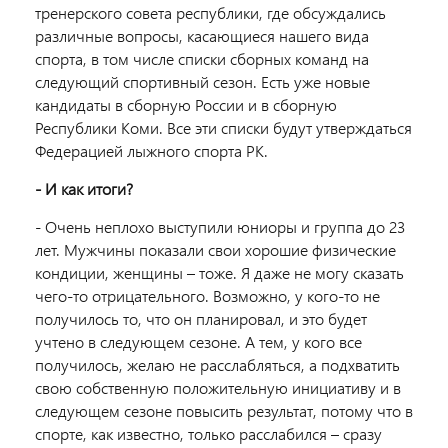
тренерского совета республики, где обсуждались
различные вопросы, касающиеся нашего вида
спорта, в том числе списки сборных команд на
следующий спортивный сезон. Есть уже новые
кандидаты в сборную России и в сборную
Республики Коми. Все эти списки будут утверждаться
Федерацией лыжного спорта РК.
- И как итоги?
- Очень неплохо выступили юниоры и группа до 23
лет. Мужчины показали свои хорошие физические
кондиции, женщины – тоже. Я даже не могу сказать
чего-то отрицательного. Возможно, у кого-то не
получилось то, что он планировал, и это будет
учтено в следующем сезоне. А тем, у кого все
получилось, желаю не расслабляться, а подхватить
свою собственную положительную инициативу и в
следующем сезоне повысить результат, потому что в
спорте, как известно, только расслабился – сразу