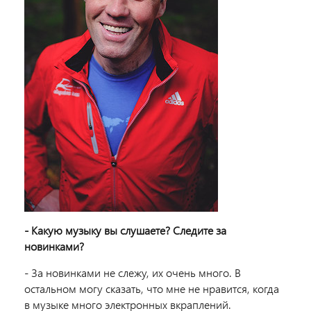
- Какую музыку вы слушаете? Следите за
новинками?
- За новинками не слежу, их очень много. В
остальном могу сказать, что мне не нравится, когда
в музыке много электронных вкраплений.