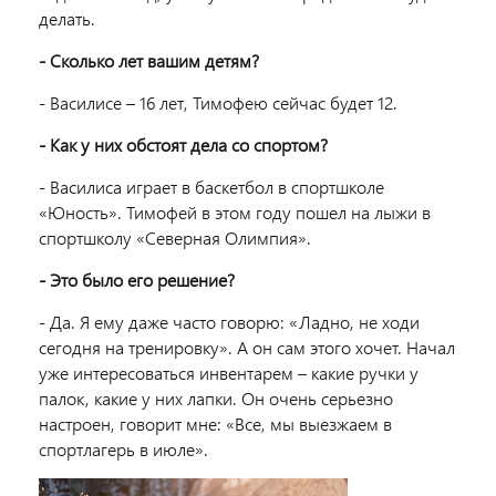
делать.
- Сколько лет вашим детям?
- Василисе – 16 лет, Тимофею сейчас будет 12.
- Как у них обстоят дела со спортом?
- Василиса играет в баскетбол в спортшколе
«Юность». Тимофей в этом году пошел на лыжи в
спортшколу «Северная Олимпия».
- Это было его решение?
- Да. Я ему даже часто говорю: «Ладно, не ходи
сегодня на тренировку». А он сам этого хочет. Начал
уже интересоваться инвентарем – какие ручки у
палок, какие у них лапки. Он очень серьезно
настроен, говорит мне: «Все, мы выезжаем в
спортлагерь в июле».