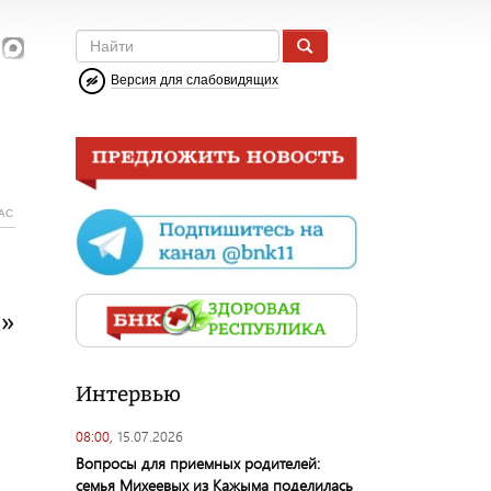
Версия для слабовидящих
АС
»
Интервью
08:00,
15.07.2026
Вопросы для приемных родителей:
семья Михеевых из Кажыма поделилась