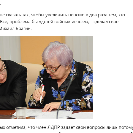
.
не сказать так, чтобы увеличить пенсию в два раза тем, кто
 Все, проблема бы «детей войны» исчезла, - сделал свое
ихаил Брагин.
ых отметила, что член ЛДПР задает свои вопросы лишь потому