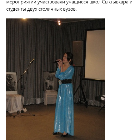
мероприятии участвовали учащиеся школ Сыктывкара и
студенты двух столичных вузов.