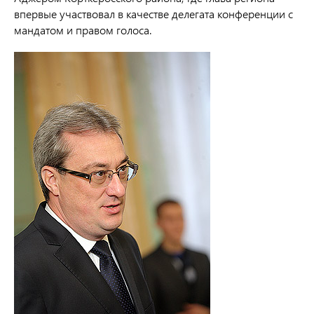
впервые участвовал в качестве делегата конференции с
мандатом и правом голоса.