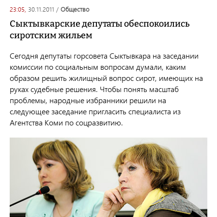
23:05,
30.11.2011
/
общество
Сыктывкарские депутаты обеспокоились
сиротским жильем
Сегодня депутаты горсовета Сыктывкара на заседании
комиссии по социальным вопросам думали, каким
образом решить жилищный вопрос сирот, имеющих на
руках судебные решения. Чтобы понять масштаб
проблемы, народные избранники решили на
следующее заседание пригласить специалиста из
Агентства Коми по соцразвитию.