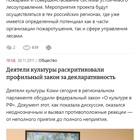
лесоуправления. Мероприятия проекта будут
осуществляться в тех российских регионах, где уже
имеется определенный потенциал как в части
организации пожаротушения, так и сфере управления
лесами.
2
639
19:58,
30.11.2011
/
общество
Деятели культуры раскритиковали
профильный закон за декларативность
Деятели культуры Коми сегодня в региональном
парламенте обсудили федеральный закон «О культуре в
РФ». Документ этот, как показала дискуссия, оказался
неоднозначным и вызвал противоположные реакции —
от неполного приятия до полного неприятия.