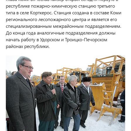
республике пожарно-химическую станцию третьего
типа в селе Корткерос. Станция создана в составе Коми
регионального лесопожарного центра и является его
специализированным межрайонным подразделением.
До конца года аналогичные подразделения должны
начать работу в Удорском и Троицко-Печорском
районах республики.