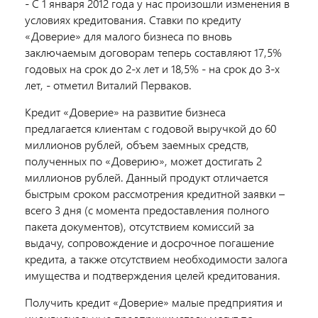
- С 1 января 2012 года у нас произошли изменения в
условиях кредитования. Ставки по кредиту
«Доверие» для малого бизнеса по вновь
заключаемым договорам теперь составляют 17,5%
годовых на срок до 2-х лет и 18,5% - на срок до 3-х
лет, - отметил Виталий Перваков.
Кредит «Доверие» на развитие бизнеса
предлагается клиентам с годовой выручкой до 60
миллионов рублей, объем заемных средств,
полученных по «Доверию», может достигать 2
миллионов рублей. Данный продукт отличается
быстрым сроком рассмотрения кредитной заявки –
всего 3 дня (с момента предоставления полного
пакета документов), отсутствием комиссий за
выдачу, сопровождение и досрочное погашение
кредита, а также отсутствием необходимости залога
имущества и подтверждения целей кредитования.
Получить кредит «Доверие» малые предприятия и