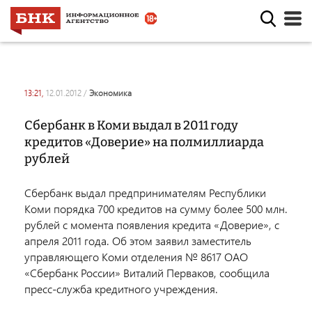
13:21,
12.01.2012
/
экономика
Сбербанк в Коми выдал в 2011 году
кредитов «Доверие» на полмиллиарда
рублей
Сбербанк выдал предпринимателям Республики
Коми порядка 700 кредитов на сумму более 500 млн.
рублей с момента появления кредита «Доверие», с
апреля 2011 года. Об этом заявил заместитель
управляющего Коми отделения № 8617 ОАО
«Сбербанк России» Виталий Перваков, сообщила
пресс-служба кредитного учреждения.