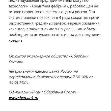
индивидуальные предприниматели могут по
технологии «Кредитная фабрика», работающей на
основе скоринговой системы оценки рисков. Эта
система оценки позволяет в 4 раза сократить сроки
рассмотрения кредитных заявок и время ожидания
клиентов, а также значительно уменьшить объем
необходимых документов от клиента для получения
кредита.
Открытое акционерное общество «Сбербанк
России».
Генеральная лицензия Банка России на
осуществление банковских операций № 1481 от
30.08.2010 г.
Официальный сайт Сбербанка России -
www.sberbank.ru