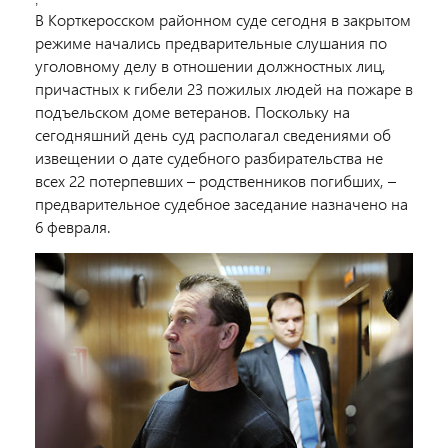
;
В Корткеросском районном суде сегодня в закрытом
режиме начались предварительные слушания по
уголовному делу в отношении должностных лиц,
причастных к гибели 23 пожилых людей на пожаре в
подъельском доме ветеранов. Поскольку на
сегодняшний день суд располагал сведениями об
извещении о дате судебного разбирательства не
всех 22 потерпевших – родственников погибших, –
предварительное судебное заседание назначено на
6 февраля.