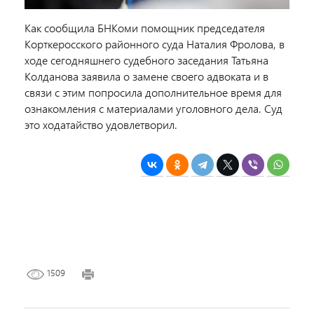
Как сообщила БНКоми помощник председателя
Корткеросского районного суда Наталия Фролова, в
ходе сегодняшнего судебного заседания Татьяна
Колданова заявила о замене своего адвоката и в
связи с этим попросила дополнительное время для
ознакомления с материалами уголовного дела. Суд
это ходатайство удовлетворил.
1509