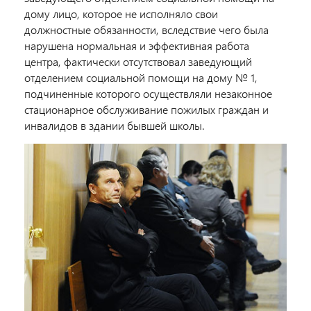
дому лицо, которое не исполняло свои
должностные обязанности, вследствие чего была
нарушена нормальная и эффективная работа
центра, фактически отсутствовал заведующий
отделением социальной помощи на дому № 1,
подчиненные которого осуществляли незаконное
стационарное обслуживание пожилых граждан и
инвалидов в здании бывшей школы.