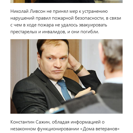
Николай Ливсон не принял мер к устранению
нарушений правил пожарной безопасности, в связи
с чем в ходе пожара не удалось эвакуировать
престарелых и инвалидов, и они погибли.
Константин Сажин, обладая информацией о
незаконном функционировании «Дома ветеранов»