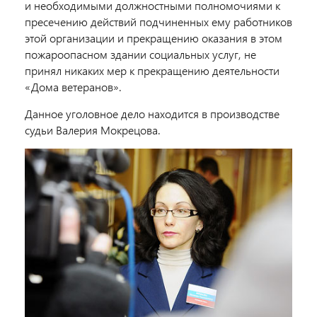
и необходимыми должностными полномочиями к
пресечению действий подчиненных ему работников
этой организации и прекращению оказания в этом
пожароопасном здании социальных услуг, не
принял никаких мер к прекращению деятельности
«Дома ветеранов».
Данное уголовное дело находится в производстве
судьи Валерия Мокрецова.